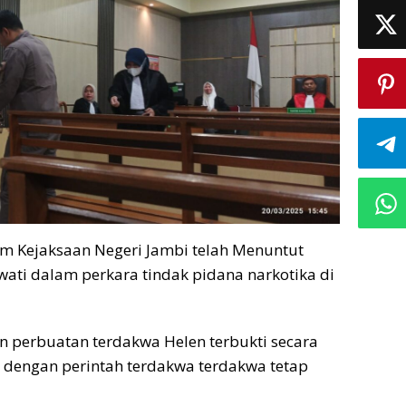
um Kejaksaan Negeri Jambi telah Menuntut
ati dalam perkara tindak pidana narkotika di
n perbuatan terdakwa Helen terbukti secara
 dengan perintah terdakwa terdakwa tetap