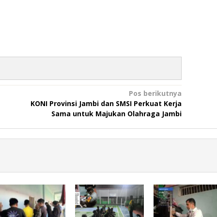
Pos berikutnya
KONI Provinsi Jambi dan SMSI Perkuat Kerja
Sama untuk Majukan Olahraga Jambi