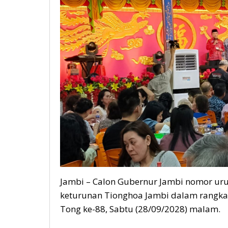
Jambi – Calon Gubernur Jambi nomor urut
keturunan Tionghoa Jambi dalam rangka
Tong ke-88, Sabtu (28/09/2028) malam.