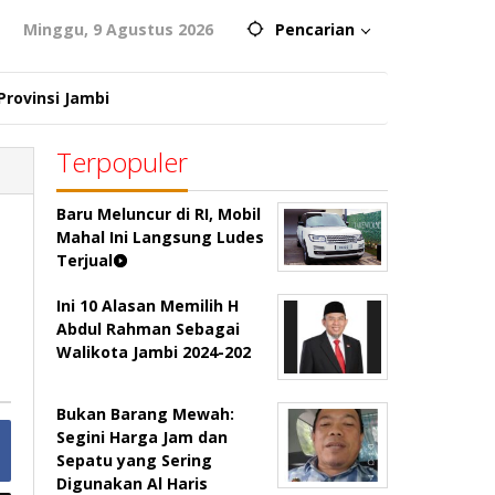
Minggu, 9 Agustus 2026
Pencarian
Provinsi Jambi
Terpopuler
Baru Meluncur di RI, Mobil
Mahal Ini Langsung Ludes
Terjual
Ini 10 Alasan Memilih H
Abdul Rahman Sebagai
Walikota Jambi 2024-202
Bukan Barang Mewah:
Segini Harga Jam dan
Sepatu yang Sering
Digunakan Al Haris