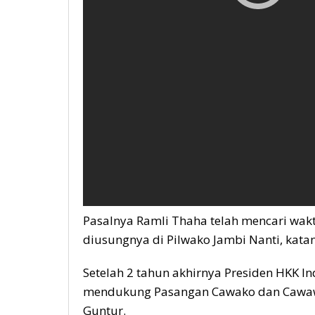
Pasalnya Ramli Thaha telah mencari wak
diusungnya di Pilwako Jambi Nanti, kata
Setelah 2 tahun akhirnya Presiden HKK 
mendukung Pasangan Cawako dan Cawa
Guntur.