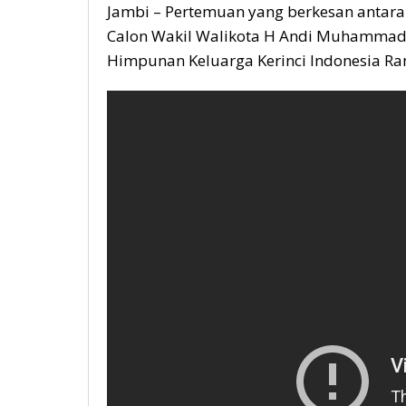
Jambi – Pertemuan yang berkesan antar
Calon Wakil Walikota H Andi Muhammad 
Himpunan Keluarga Kerinci Indonesia Ram