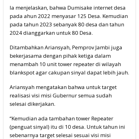
Ia menjelaskan, bahwa Dumisake internet desa
pada ahun 2022 menyasar 125 Desa. Kemudian
pada tahun 2023 sebanyak 80 desa dan tahun
2024 dianggarkan untuk 80 Desa.
Ditambahkan Ariansyah, Pemprov Jambi juga
bekerjasama dengan pihak ketiga dalam
menambah 10 unit tower repeater di wilayah
blankspot agar cakupan sinyal dapat lebih jauh.
Ariansyah mengatakan bahwa untuk target
realisasi visi misi Gubernur semua sudah
selesai dikerjakan.
“Kemudian ada tambahan tower Repeater
(penguat sinyal) itu di 10 desa. Untuk tahun ini
sebenarnya target selesai sesuai visi misi