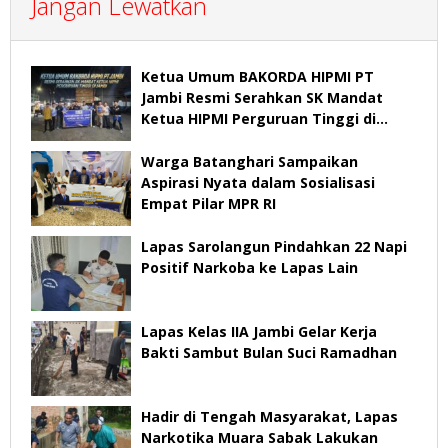
Jangan Lewatkan
Ketua Umum BAKORDA HIPMI PT
Jambi Resmi Serahkan SK Mandat
Ketua HIPMI Perguruan Tinggi di
Jambi
Warga Batanghari Sampaikan
Aspirasi Nyata dalam Sosialisasi
Empat Pilar MPR RI
Lapas Sarolangun Pindahkan 22 Napi
Positif Narkoba ke Lapas Lain
Lapas Kelas IIA Jambi Gelar Kerja
Bakti Sambut Bulan Suci Ramadhan
Hadir di Tengah Masyarakat, Lapas
Narkotika Muara Sabak Lakukan