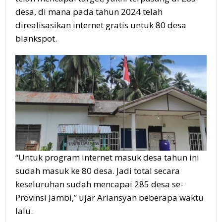
desa, di mana pada tahun 2024 telah
direalisasikan internet gratis untuk 80 desa
blankspot.
“Untuk program internet masuk desa tahun ini
sudah masuk ke 80 desa. Jadi total secara
keseluruhan sudah mencapai 285 desa se-
Provinsi Jambi,” ujar Ariansyah beberapa waktu
lalu.