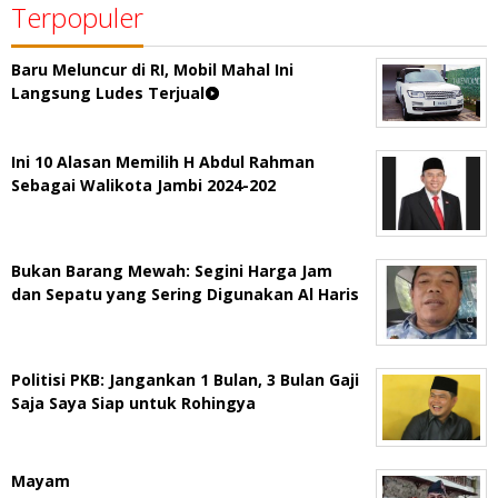
Terpopuler
Baru Meluncur di RI, Mobil Mahal Ini
Langsung Ludes Terjual
Ini 10 Alasan Memilih H Abdul Rahman
Sebagai Walikota Jambi 2024-202
Bukan Barang Mewah: Segini Harga Jam
dan Sepatu yang Sering Digunakan Al Haris
Politisi PKB: Jangankan 1 Bulan, 3 Bulan Gaji
Saja Saya Siap untuk Rohingya
Mayam