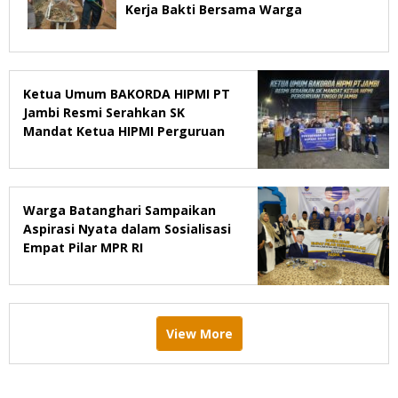
Kerja Bakti Bersama Warga
Ketua Umum BAKORDA HIPMI PT
Jambi Resmi Serahkan SK
Mandat Ketua HIPMI Perguruan
Tinggi di Jambi
Warga Batanghari Sampaikan
Aspirasi Nyata dalam Sosialisasi
Empat Pilar MPR RI
View More