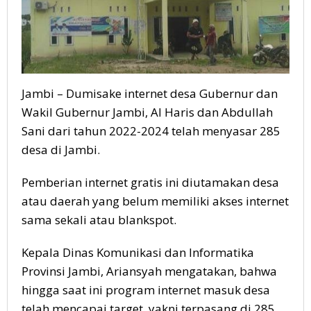
Jambi – Dumisake internet desa Gubernur dan
Wakil Gubernur Jambi, Al Haris dan Abdullah
Sani dari tahun 2022-2024 telah menyasar 285
desa di Jambi.
Pemberian internet gratis ini diutamakan desa
atau daerah yang belum memiliki akses internet
sama sekali atau blankspot.
Kepala Dinas Komunikasi dan Informatika
Provinsi Jambi, Ariansyah mengatakan, bahwa
hingga saat ini program internet masuk desa
telah mencapai target, yakni terpasang di 285