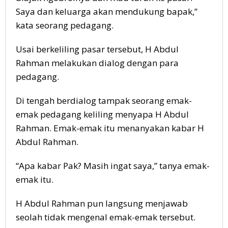
Saya dan keluarga akan mendukung bapak,”
kata seorang pedagang.
Usai berkeliling pasar tersebut, H Abdul
Rahman melakukan dialog dengan para
pedagang.
Di tengah berdialog tampak seorang emak-
emak pedagang keliling menyapa H Abdul
Rahman. Emak-emak itu menanyakan kabar H
Abdul Rahman.
“Apa kabar Pak? Masih ingat saya,” tanya emak-
emak itu.
H Abdul Rahman pun langsung menjawab
seolah tidak mengenal emak-emak tersebut.