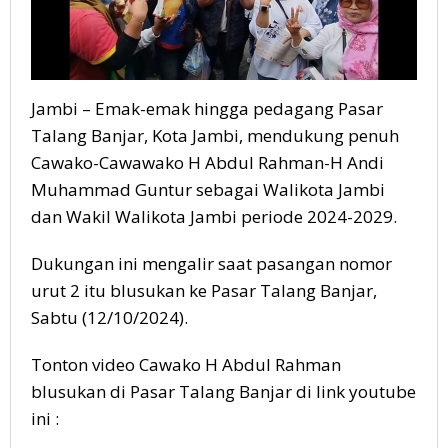
Muhammad
Guntur
Jambi – Emak-emak hingga pedagang Pasar
Talang Banjar, Kota Jambi, mendukung penuh
Cawako-Cawawako H Abdul Rahman-H Andi
Muhammad Guntur sebagai Walikota Jambi
dan Wakil Walikota Jambi periode 2024-2029.
Dukungan ini mengalir saat pasangan nomor
urut 2 itu blusukan ke Pasar Talang Banjar,
Sabtu (12/10/2024).
Tonton video Cawako H Abdul Rahman
blusukan di Pasar Talang Banjar di link youtube
ini :