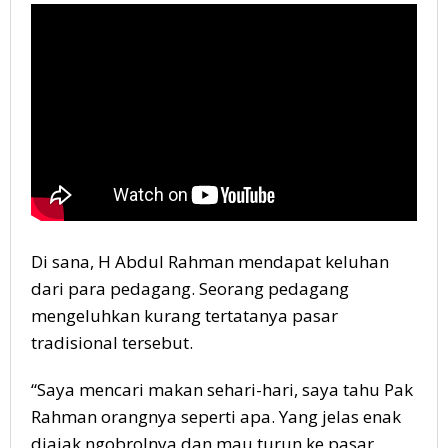
Di sana, H Abdul Rahman mendapat keluhan
dari para pedagang. Seorang pedagang
mengeluhkan kurang tertatanya pasar
tradisional tersebut.
“Saya mencari makan sehari-hari, saya tahu Pak
Rahman orangnya seperti apa. Yang jelas enak
diajak ngobrolnya dan mau turun ke pasar.