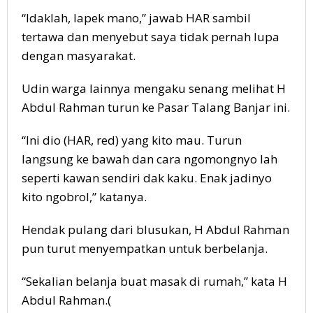
“Idaklah, lapek mano,” jawab HAR sambil
tertawa dan menyebut saya tidak pernah lupa
dengan masyarakat.
Udin warga lainnya mengaku senang melihat H
Abdul Rahman turun ke Pasar Talang Banjar ini.
“Ini dio (HAR, red) yang kito mau. Turun
langsung ke bawah dan cara ngomongnyo lah
seperti kawan sendiri dak kaku. Enak jadinyo
kito ngobrol,” katanya.
Hendak pulang dari blusukan, H Abdul Rahman
pun turut menyempatkan untuk berbelanja.
“Sekalian belanja buat masak di rumah,” kata H
Abdul Rahman.(