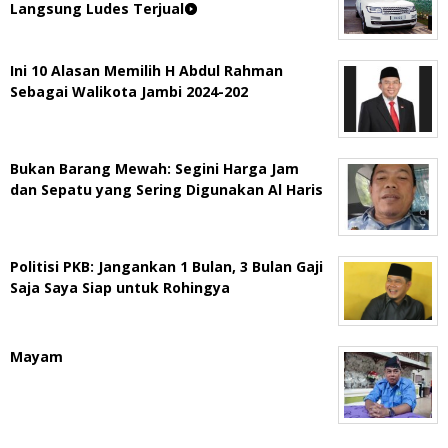
Langsung Ludes Terjual
Ini 10 Alasan Memilih H Abdul Rahman
Sebagai Walikota Jambi 2024-202
Bukan Barang Mewah: Segini Harga Jam
dan Sepatu yang Sering Digunakan Al Haris
Politisi PKB: Jangankan 1 Bulan, 3 Bulan Gaji
Saja Saya Siap untuk Rohingya
Mayam