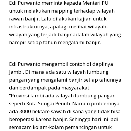
Edi Purwanto meminta kepada Menteri PU
untuk melakukan mapping terhadap wilayah
rawan banjir. Lalu dilakukan kajian untuk
infrastrukturnya, apalagi melihat wilayah-
wilayah yang terjadi banjir adalah wilayah yang
hampir setiap tahun mengalami banjir.
Edi Purwanto mengambil contoh di dapilnya
Jambi. Di mana ada satu wilayah lumbung
pangan yang mengalami banjir setiap tahunnya
dan berdampak pada masyarakat.
“Provinsi Jambi ada wilayah lumbung pangan
seperti Kota Sungai Penuh. Namun problemnya
ada 3000 hektare sawah di sana yang tidak bisa
beroperasi karena banjir. Sehingga hari ini jadi
semacam kolam-kolam pemancingan untuk