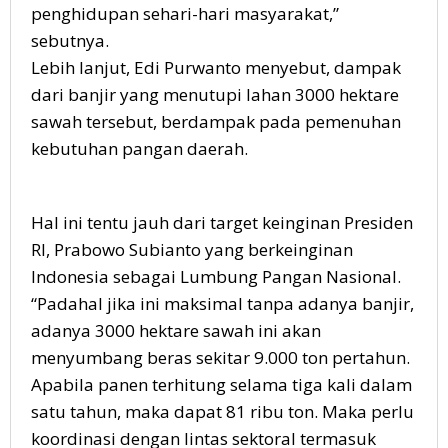
penghidupan sehari-hari masyarakat,”
sebutnya.
Lebih lanjut, Edi Purwanto menyebut, dampak
dari banjir yang menutupi lahan 3000 hektare
sawah tersebut, berdampak pada pemenuhan
kebutuhan pangan daerah.
Hal ini tentu jauh dari target keinginan Presiden
RI, Prabowo Subianto yang berkeinginan
Indonesia sebagai Lumbung Pangan Nasional.
“Padahal jika ini maksimal tanpa adanya banjir,
adanya 3000 hektare sawah ini akan
menyumbang beras sekitar 9.000 ton pertahun.
Apabila panen terhitung selama tiga kali dalam
satu tahun, maka dapat 81 ribu ton. Maka perlu
koordinasi dengan lintas sektoral termasuk