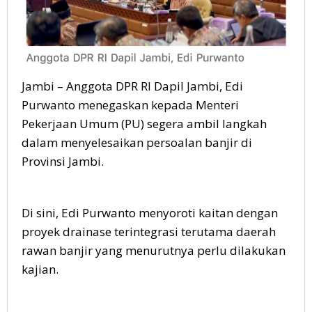
Jambi – Anggota DPR RI Dapil Jambi, Edi
Purwanto menegaskan kepada Menteri
Pekerjaan Umum (PU) segera ambil langkah
dalam menyelesaikan persoalan banjir di
Provinsi Jambi.
Di sini, Edi Purwanto menyoroti kaitan dengan
proyek drainase terintegrasi terutama daerah
rawan banjir yang menurutnya perlu dilakukan
kajian.