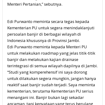
Menteri Pertanian,” sebutnya.
Edi Purwanto meminta secara tegas kepada
Kementerian PU untuk segera menindaklanjuti
persoalan banjir di berbagai wilayah di
Indonesia khususnya di Provinsi Jambi.
Edi Purwanto meminta kepada Menteri PU
untuk melakukan roadmap yang jelas titik-titik
banjir dan melakukan kajian drainase
terintegrasi di semua wilayah dapilnya di Jambi.
“Studi yang komperehensif ini saya dorong
untuk dilakukan segera mungkin, jangan hanya
reaktif saat banjir sudah terjadi. Saya meminta
kementerian, terutama Kementerian PU serius
menangani ini. Banjir bukan lagi sekadar
ancaman, tapi kenyataan yang terus berulang