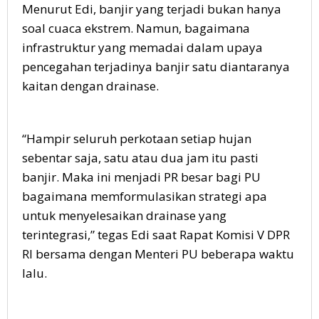
Menurut Edi, banjir yang terjadi bukan hanya
soal cuaca ekstrem. Namun, bagaimana
infrastruktur yang memadai dalam upaya
pencegahan terjadinya banjir satu diantaranya
kaitan dengan drainase.
“Hampir seluruh perkotaan setiap hujan
sebentar saja, satu atau dua jam itu pasti
banjir. Maka ini menjadi PR besar bagi PU
bagaimana memformulasikan strategi apa
untuk menyelesaikan drainase yang
terintegrasi,” tegas Edi saat Rapat Komisi V DPR
RI bersama dengan Menteri PU beberapa waktu
lalu.