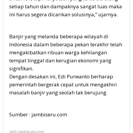
setiap tahun dan dampaknya sangat luas maka
ini harus segera dicarikan solusinya,” ujarnya.
Banjir yang melanda beberapa wilayah di
Indonesia dalam beberapa pekan terakhir telah
mengakibatkan ribuan warga kehilangan
tempat tinggal dan kerugian ekonomi yang
signifikan.
Dengan desakan ini, Edi Purwanto berharap
pemerintah bergerak cepat untuk mengakhiri
masalah banjir yang seolah tak berujung.
Sumber : jambiseru.com
oleh
Jambikata.com