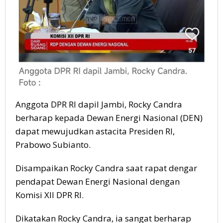
Anggota DPR RI dapil Jambi, Rocky Candra
berharap kepada Dewan Energi Nasional (DEN)
dapat mewujudkan astacita Presiden RI,
Prabowo Subianto.
Disampaikan Rocky Candra saat rapat dengar
pendapat Dewan Energi Nasional dengan
Komisi XII DPR RI.
Dikatakan Rocky Candra, ia sangat berharap