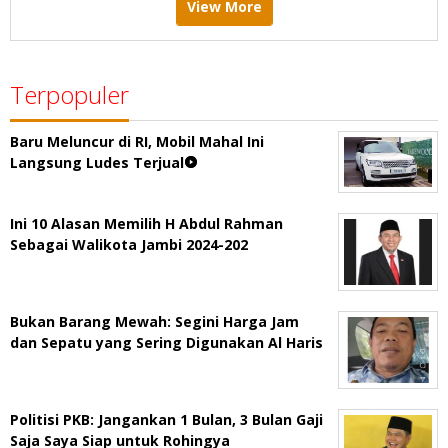
View More
Terpopuler
Baru Meluncur di RI, Mobil Mahal Ini
Langsung Ludes Terjual
Ini 10 Alasan Memilih H Abdul Rahman
Sebagai Walikota Jambi 2024-202
Bukan Barang Mewah: Segini Harga Jam
dan Sepatu yang Sering Digunakan Al Haris
Politisi PKB: Jangankan 1 Bulan, 3 Bulan Gaji
Saja Saya Siap untuk Rohingya