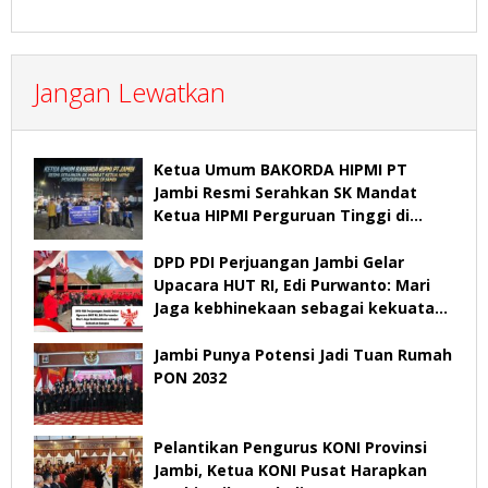
Jangan Lewatkan
Ketua Umum BAKORDA HIPMI PT
Jambi Resmi Serahkan SK Mandat
Ketua HIPMI Perguruan Tinggi di
Jambi
DPD PDI Perjuangan Jambi Gelar
Upacara HUT RI, Edi Purwanto: Mari
Jaga kebhinekaan sebagai kekuatan
bangsa
Jambi Punya Potensi Jadi Tuan Rumah
PON 2032
Pelantikan Pengurus KONI Provinsi
Jambi, Ketua KONI Pusat Harapkan