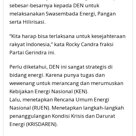
sebesar-besarnya kepada DEN untuk
melaksanakan Swasembada Energi, Pangan
serta Hilirisasi.
“Kita harap bisa terlaksana untuk kesejahteraan
rakyat Indonesia,” kata Rocky Candra fraksi
Partai Gerindra ini.
Perlu diketahui, DEN ini sangat strategis di
bidang energi. Karena punya tugas dan
wewenang untuk merancang dan merumuskan
Kebijakan Energi Nasional (KEN).
Lalu, menetapkan Rencana Umum Energi
Nasional (RUEN). Menetapkan langkah-langkah
penanggulangan Kondisi Krisis dan Darurat
Energi (KRISDAREN).