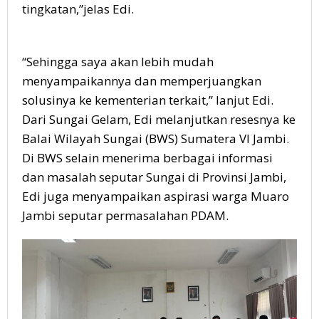
tingkatan,”jelas Edi.
“Sehingga saya akan lebih mudah
menyampaikannya dan memperjuangkan
solusinya ke kementerian terkait,” lanjut Edi.
Dari Sungai Gelam, Edi melanjutkan resesnya ke
Balai Wilayah Sungai (BWS) Sumatera VI Jambi.
Di BWS selain menerima berbagai informasi
dan masalah seputar Sungai di Provinsi Jambi,
Edi juga menyampaikan aspirasi warga Muaro
Jambi seputar permasalahan PDAM.