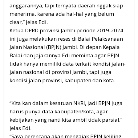
anggarannya, tapi ternyata daerah nggak siap
menerima, karena ada hal-hal yang belum
clear,” jelas Edi.
Ketua DPRD provinsi Jambi periode 2019-2024
ini juga melakukan reses di Balai Pelaksanaan
Jalan Nasional (BPJN) Jambi. Di depan Kepala
Balai dan jajarannya Edi meminta agar BPJN
tidak hanya memiliki data terkait kondisi jalan-
jalan nasional di provinsi Jambi, tapi juga
kondisi jalan provinsi, kabupaten dan kota.
“Kita kan dalam kesatuan NKRI, jadi BPJN juga
harus punya data kabupaten/kota, agar
kebijakan yang nanti kita ambil tidak parsial,”
jelas Edi.
“Saya berencana akan mengajak BPJN keliling