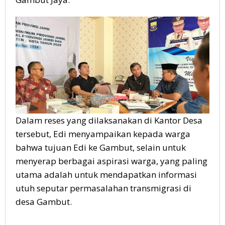
Dalam reses yang dilaksanakan di Kantor Desa
tersebut, Edi menyampaikan kepada warga
bahwa tujuan Edi ke Gambut, selain untuk
menyerap berbagai aspirasi warga, yang paling
utama adalah untuk mendapatkan informasi
utuh seputar permasalahan transmigrasi di
desa Gambut.