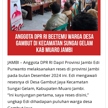
JAMBI – Anggota DPR RI Dapil Provinsi Jambi Edi
Purwanto melaksanakan reses di provinsi Jambi
pada bulan Desember 2024 ini. Edi mengawali
resesnya di Desa Gambut Jaya Kecamatan
Sungai Gelam, Kabupaten Muaro Jambi.
“Ini kunjungan pertama, saya reses disini,”
ungkap Edi dihadapan puluhan warga desa
Gambut Jaya.