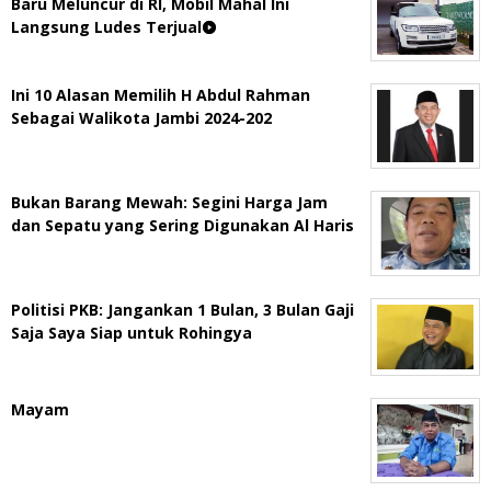
Baru Meluncur di RI, Mobil Mahal Ini
Langsung Ludes Terjual
Ini 10 Alasan Memilih H Abdul Rahman
Sebagai Walikota Jambi 2024-202
Bukan Barang Mewah: Segini Harga Jam
dan Sepatu yang Sering Digunakan Al Haris
Politisi PKB: Jangankan 1 Bulan, 3 Bulan Gaji
Saja Saya Siap untuk Rohingya
Mayam