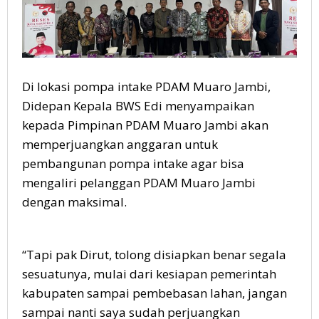
Di lokasi pompa intake PDAM Muaro Jambi,
Didepan Kepala BWS Edi menyampaikan
kepada Pimpinan PDAM Muaro Jambi akan
memperjuangkan anggaran untuk
pembangunan pompa intake agar bisa
mengaliri pelanggan PDAM Muaro Jambi
dengan maksimal.
“Tapi pak Dirut, tolong disiapkan benar segala
sesuatunya, mulai dari kesiapan pemerintah
kabupaten sampai pembebasan lahan, jangan
sampai nanti saya sudah perjuangkan