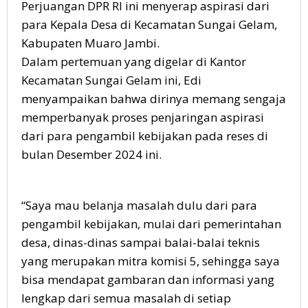
Perjuangan DPR RI ini menyerap aspirasi dari
para Kepala Desa di Kecamatan Sungai Gelam,
Kabupaten Muaro Jambi.
Dalam pertemuan yang digelar di Kantor
Kecamatan Sungai Gelam ini, Edi
menyampaikan bahwa dirinya memang sengaja
memperbanyak proses penjaringan aspirasi
dari para pengambil kebijakan pada reses di
bulan Desember 2024 ini.
“Saya mau belanja masalah dulu dari para
pengambil kebijakan, mulai dari pemerintahan
desa, dinas-dinas sampai balai-balai teknis
yang merupakan mitra komisi 5, sehingga saya
bisa mendapat gambaran dan informasi yang
lengkap dari semua masalah di setiap