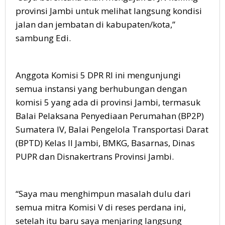
provinsi Jambi untuk melihat langsung kondisi
jalan dan jembatan di kabupaten/kota,”
sambung Edi.
Anggota Komisi 5 DPR RI ini mengunjungi
semua instansi yang berhubungan dengan
komisi 5 yang ada di provinsi Jambi, termasuk
Balai Pelaksana Penyediaan Perumahan (BP2P)
Sumatera IV, Balai Pengelola Transportasi Darat
(BPTD) Kelas II Jambi, BMKG, Basarnas, Dinas
PUPR dan Disnakertrans Provinsi Jambi.
“Saya mau menghimpun masalah dulu dari
semua mitra Komisi V di reses perdana ini,
setelah itu baru saya menjaring langsung