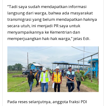
“Tadi saya sudah mendapatkan informasi
langsung dari warga, bahwa ada masyarakat
transmigrasi yang belum mendapatkan haknya
secara utuh, ini menjadi PR saya untuk
menyampaikannya ke Kementrian dan
memperjuangkan hak-hak warga,” jelas Edi.
Pada reses selanjutnya, anggota fraksi PDI