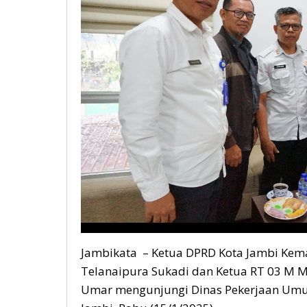
Jambikata – Ketua DPRD Kota Jambi Kemas
Telanaipura Sukadi dan Ketua RT 03 M M
Umar mengunjungi Dinas Pekerjaan Umu