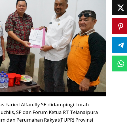
 Faried Alfarelly SE didampingi Lurah
uchlis, SP dan Forum Ketua RT Telanaipura
m dan Perumahan Rakyat(PUPR) Provinsi