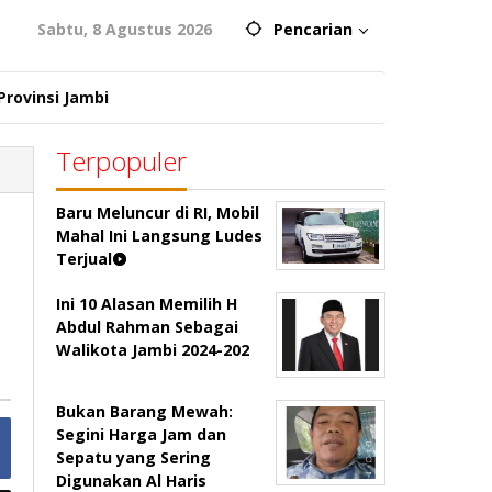
Sabtu, 8 Agustus 2026
Pencarian
Provinsi Jambi
Terpopuler
Baru Meluncur di RI, Mobil
Mahal Ini Langsung Ludes
Terjual
Ini 10 Alasan Memilih H
Abdul Rahman Sebagai
Walikota Jambi 2024-202
Bukan Barang Mewah:
Segini Harga Jam dan
Sepatu yang Sering
Digunakan Al Haris