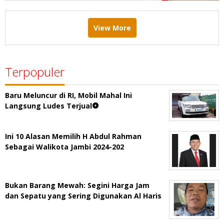
View More
Terpopuler
Baru Meluncur di RI, Mobil Mahal Ini
Langsung Ludes Terjual
Ini 10 Alasan Memilih H Abdul Rahman
Sebagai Walikota Jambi 2024-202
Bukan Barang Mewah: Segini Harga Jam
dan Sepatu yang Sering Digunakan Al Haris