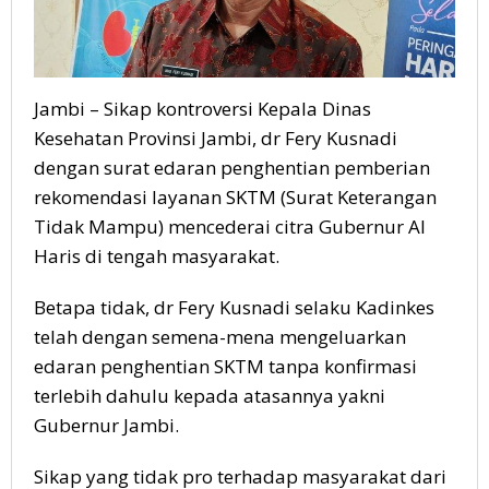
Jambi – Sikap kontroversi Kepala Dinas
Kesehatan Provinsi Jambi, dr Fery Kusnadi
dengan surat edaran penghentian pemberian
rekomendasi layanan SKTM (Surat Keterangan
Tidak Mampu) mencederai citra Gubernur Al
Haris di tengah masyarakat.
Betapa tidak, dr Fery Kusnadi selaku Kadinkes
telah dengan semena-mena mengeluarkan
edaran penghentian SKTM tanpa konfirmasi
terlebih dahulu kepada atasannya yakni
Gubernur Jambi.
Sikap yang tidak pro terhadap masyarakat dari