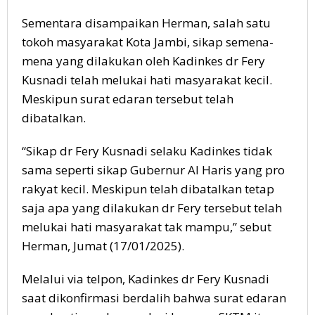
Sementara disampaikan Herman, salah satu
tokoh masyarakat Kota Jambi, sikap semena-
mena yang dilakukan oleh Kadinkes dr Fery
Kusnadi telah melukai hati masyarakat kecil.
Meskipun surat edaran tersebut telah
dibatalkan.
“Sikap dr Fery Kusnadi selaku Kadinkes tidak
sama seperti sikap Gubernur Al Haris yang pro
rakyat kecil. Meskipun telah dibatalkan tetap
saja apa yang dilakukan dr Fery tersebut telah
melukai hati masyarakat tak mampu,” sebut
Herman, Jumat (17/01/2025).
Melalui via telpon, Kadinkes dr Fery Kusnadi
saat dikonfirmasi berdalih bahwa surat edaran