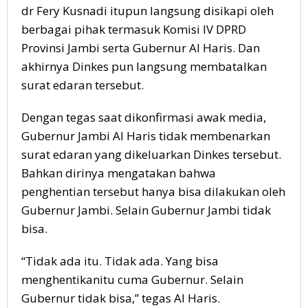
dr Fery Kusnadi itupun langsung disikapi oleh
berbagai pihak termasuk Komisi IV DPRD
Provinsi Jambi serta Gubernur Al Haris. Dan
akhirnya Dinkes pun langsung membatalkan
surat edaran tersebut.
Dengan tegas saat dikonfirmasi awak media,
Gubernur Jambi Al Haris tidak membenarkan
surat edaran yang dikeluarkan Dinkes tersebut.
Bahkan dirinya mengatakan bahwa
penghentian tersebut hanya bisa dilakukan oleh
Gubernur Jambi. Selain Gubernur Jambi tidak
bisa.
“Tidak ada itu. Tidak ada. Yang bisa
menghentikanitu cuma Gubernur. Selain
Gubernur tidak bisa,” tegas Al Haris.