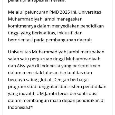
Melalui peluncuran PMB 2025 ini, Universitas
Muhammadiyah Jambi menegaskan
komitmennya dalam menyediakan pendidikan
tinggi yang berkualitas, inklusif, dan
berorientasi pada pembangunan daerah.
Universitas Muhammadiyah Jambi merupakan
salah satu perguruan tinggi Muhammadiyah
dan Aisyiyah di Indonesia yang berkomitmen
dalam mencetak lulusan berkualitas dan
berdaya saing global. Dengan berbagai
program studi unggulan dan sistem pendidikan
yang inovatif, UM Jambi terus berkontribusi
dalam membangun masa depan pendidikan di
Indonesia.(*