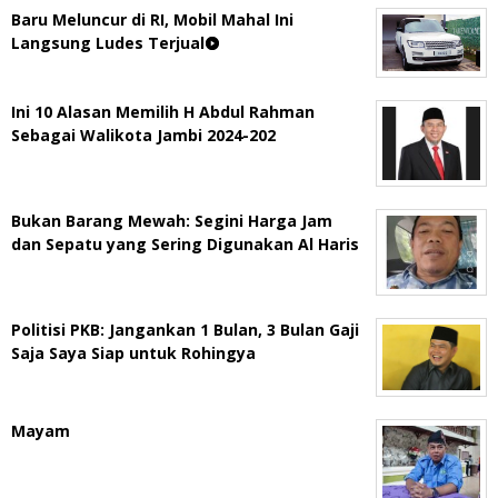
Baru Meluncur di RI, Mobil Mahal Ini
Langsung Ludes Terjual
Ini 10 Alasan Memilih H Abdul Rahman
Sebagai Walikota Jambi 2024-202
Bukan Barang Mewah: Segini Harga Jam
dan Sepatu yang Sering Digunakan Al Haris
Politisi PKB: Jangankan 1 Bulan, 3 Bulan Gaji
Saja Saya Siap untuk Rohingya
Mayam