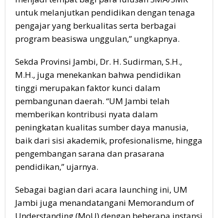
untuk melanjutkan pendidikan dengan tenaga
pengajar yang berkualitas serta berbagai
program beasiswa unggulan,” ungkapnya.
Sekda Provinsi Jambi, Dr. H. Sudirman, S.H.,
M.H., juga menekankan bahwa pendidikan
tinggi merupakan faktor kunci dalam
pembangunan daerah. “UM Jambi telah
memberikan kontribusi nyata dalam
peningkatan kualitas sumber daya manusia,
baik dari sisi akademik, profesionalisme, hingga
pengembangan sarana dan prasarana
pendidikan,” ujarnya.
Sebagai bagian dari acara launching ini, UM
Jambi juga menandatangani Memorandum of
Understanding (MoU) dengan beberapa instansi