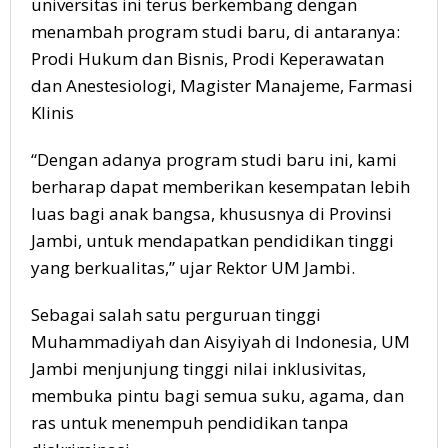
universitas ini terus berkembang dengan
menambah program studi baru, di antaranya:
Prodi Hukum dan Bisnis, Prodi Keperawatan
dan Anestesiologi, Magister Manajeme, Farmasi
Klinis
“Dengan adanya program studi baru ini, kami
berharap dapat memberikan kesempatan lebih
luas bagi anak bangsa, khususnya di Provinsi
Jambi, untuk mendapatkan pendidikan tinggi
yang berkualitas,” ujar Rektor UM Jambi.
Sebagai salah satu perguruan tinggi
Muhammadiyah dan Aisyiyah di Indonesia, UM
Jambi menjunjung tinggi nilai inklusivitas,
membuka pintu bagi semua suku, agama, dan
ras untuk menempuh pendidikan tanpa