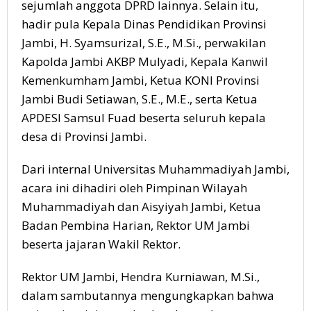
sejumlah anggota DPRD lainnya. Selain itu,
hadir pula Kepala Dinas Pendidikan Provinsi
Jambi, H. Syamsurizal, S.E., M.Si., perwakilan
Kapolda Jambi AKBP Mulyadi, Kepala Kanwil
Kemenkumham Jambi, Ketua KONI Provinsi
Jambi Budi Setiawan, S.E., M.E., serta Ketua
APDESI Samsul Fuad beserta seluruh kepala
desa di Provinsi Jambi.
Dari internal Universitas Muhammadiyah Jambi,
acara ini dihadiri oleh Pimpinan Wilayah
Muhammadiyah dan Aisyiyah Jambi, Ketua
Badan Pembina Harian, Rektor UM Jambi
beserta jajaran Wakil Rektor.
Rektor UM Jambi, Hendra Kurniawan, M.Si.,
dalam sambutannya mengungkapkan bahwa