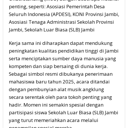
penting, seperti: Asosiasi Pemerintah Desa
Seluruh Indonesia (APDESI), KONI Provinsi Jambi,
Asosiasi Tenaga Administrasi Sekolah Provinsi
Jambi, Sekolah Luar Biasa (SLB) Jambi
Kerja sama ini diharapkan dapat mendukung
peningkatan kualitas pendidikan tinggi di Jambi
serta menciptakan sumber daya manusia yang
kompeten dan siap bersaing di dunia kerja.
Sebagai simbol resmi dibukanya penerimaan
mahasiswa baru tahun 2025, acara ditandai
dengan pembunyian alat musik angklung
secara serentak oleh para tokoh penting yang
hadir. Momen ini semakin spesial dengan
partisipasi siswa Sekolah Luar Biasa (SLB) Jambi
yang turut memeriahkan acara melalui
penampilan spesial mereka.