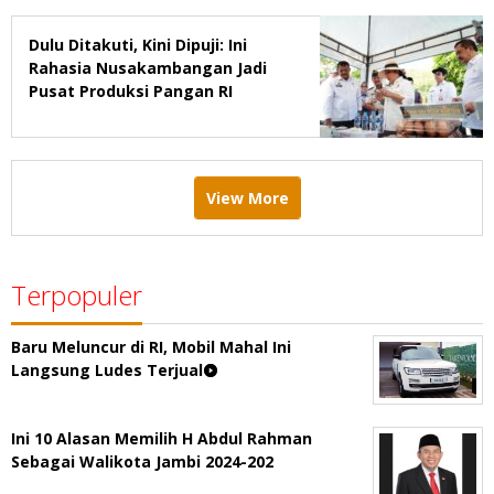
Dulu Ditakuti, Kini Dipuji: Ini
Rahasia Nusakambangan Jadi
Pusat Produksi Pangan RI
View More
Terpopuler
Baru Meluncur di RI, Mobil Mahal Ini
Langsung Ludes Terjual
Ini 10 Alasan Memilih H Abdul Rahman
Sebagai Walikota Jambi 2024-202