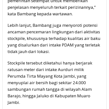
pemerintah setempat untuk memberikan
penjelasan menyeluruh terkait perizinannya,”
kata Bambang kepada wartawan.
Lebih lanjut, Bambang juga menyoroti potensi
ancaman pencemaran lingkungan dari aktivitas
stockpile, khususnya terhadap kualitas air baku
yang disalurkan dari intake PDAM yang terletak
tidak jauh dari lokasi.
Stockpile tersebut diketahui hanya berjarak
ratusan meter dari intake Aurduri milik
Perumda Tirta Mayang Kota Jambi, yang
menyuplai air bersih bagi sekitar 24.000
sambungan rumah tangga di wilayah Alam
Barajo, hingga Jaluko di Kabupaten Muaro
Jambi.