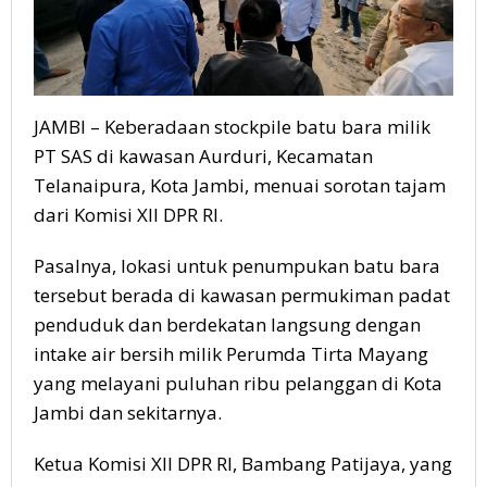
PT
SAS
JAMBI – Keberadaan stockpile batu bara milik
PT SAS di kawasan Aurduri, Kecamatan
Telanaipura, Kota Jambi, menuai sorotan tajam
dari Komisi XII DPR RI.
Pasalnya, lokasi untuk penumpukan batu bara
tersebut berada di kawasan permukiman padat
penduduk dan berdekatan langsung dengan
intake air bersih milik Perumda Tirta Mayang
yang melayani puluhan ribu pelanggan di Kota
Jambi dan sekitarnya.
Ketua Komisi XII DPR RI, Bambang Patijaya, yang