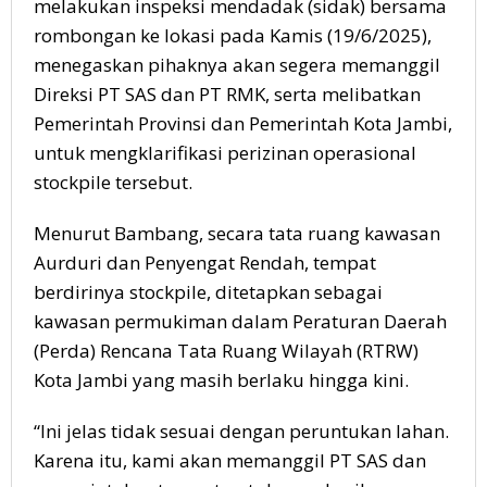
melakukan inspeksi mendadak (sidak) bersama
rombongan ke lokasi pada Kamis (19/6/2025),
menegaskan pihaknya akan segera memanggil
Direksi PT SAS dan PT RMK, serta melibatkan
Pemerintah Provinsi dan Pemerintah Kota Jambi,
untuk mengklarifikasi perizinan operasional
stockpile tersebut.
Menurut Bambang, secara tata ruang kawasan
Aurduri dan Penyengat Rendah, tempat
berdirinya stockpile, ditetapkan sebagai
kawasan permukiman dalam Peraturan Daerah
(Perda) Rencana Tata Ruang Wilayah (RTRW)
Kota Jambi yang masih berlaku hingga kini.
“Ini jelas tidak sesuai dengan peruntukan lahan.
Karena itu, kami akan memanggil PT SAS dan