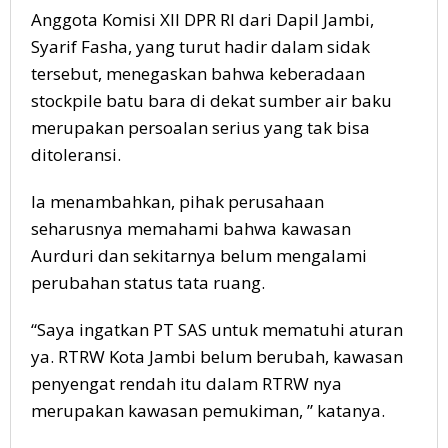
Anggota Komisi XII DPR RI dari Dapil Jambi,
Syarif Fasha, yang turut hadir dalam sidak
tersebut, menegaskan bahwa keberadaan
stockpile batu bara di dekat sumber air baku
merupakan persoalan serius yang tak bisa
ditoleransi.
Ia menambahkan, pihak perusahaan
seharusnya memahami bahwa kawasan
Aurduri dan sekitarnya belum mengalami
perubahan status tata ruang.
“Saya ingatkan PT SAS untuk mematuhi aturan
ya. RTRW Kota Jambi belum berubah, kawasan
penyengat rendah itu dalam RTRW nya
merupakan kawasan pemukiman, ” katanya.