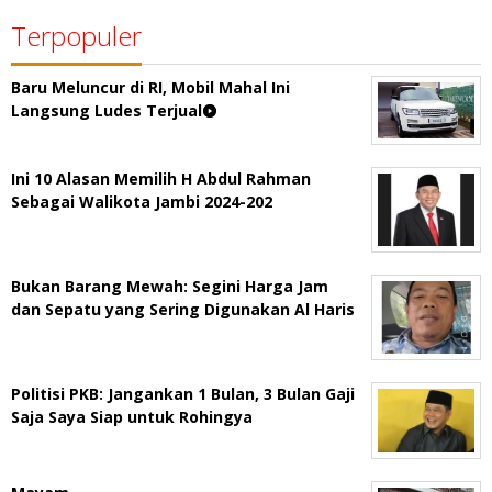
Terpopuler
Baru Meluncur di RI, Mobil Mahal Ini
Langsung Ludes Terjual
Ini 10 Alasan Memilih H Abdul Rahman
Sebagai Walikota Jambi 2024-202
Bukan Barang Mewah: Segini Harga Jam
dan Sepatu yang Sering Digunakan Al Haris
Politisi PKB: Jangankan 1 Bulan, 3 Bulan Gaji
Saja Saya Siap untuk Rohingya