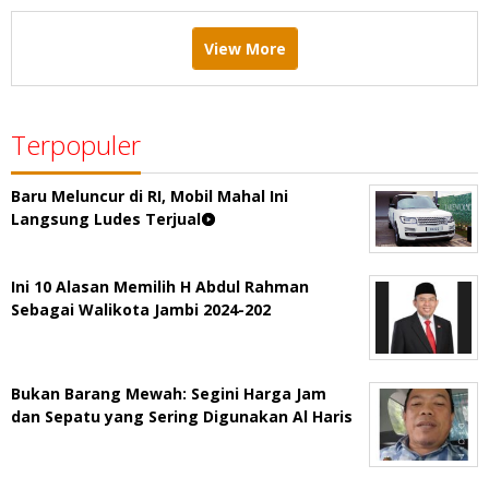
View More
Terpopuler
Baru Meluncur di RI, Mobil Mahal Ini
Langsung Ludes Terjual
Ini 10 Alasan Memilih H Abdul Rahman
Sebagai Walikota Jambi 2024-202
Bukan Barang Mewah: Segini Harga Jam
dan Sepatu yang Sering Digunakan Al Haris