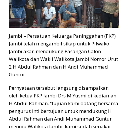
Jambi – Persatuan Keluarga Paninggahan (PKP)
Jambi telah mengambil sikap untuk Pilwako
Jambi akan mendukung Pasangan Calon
Walikota dan Wakil Walikota Jambi Nomor Urut
2 H Abdul Rahman dan H Andi Muhammad
Guntur.
Pernyataan tersebut langsung disampaikan
oleh ketua PKP Jambi Drs M Yusmi di kediaman
H Abdul Rahman, “tujuan kami datang bersama
pengurus inti bertujuan untuk mendukung H
Abdul Rahman dan Andi Muhammad Guntur
menuju Walikota Jambi, kami sudah sepakat