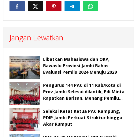
Jangan Lewatkan
Libatkan Mahasiswa dan OKP,
Bawaslu Provinsi Jambi Bahas
Evaluasi Pemilu 2024 Menuju 2029
Pengurus 144 PAC di 11 Kab/Kota di
Prov Jambi Selesai dilantik, Edi Minta
Rapatkan Barisan, Menang Pemilu
2029
Seleksi Ketat Ketua PAC Rampung,
PDIP Jambi Perkuat Struktur hingga
Akar Rumput