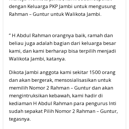
dengan Keluarga PKP Jambi untuk mengusung
Rahman – Guntur untuk Walikota Jambi.
” H Abdul Rahman orangnya baik, ramah dan
beliau juga adalah bagian dari keluarga besar
kami, dan kami berharap bisa terpilih menjadi
Walikota Jambi, katanya.
Dikota Jambi anggota kami sekitar 1500 orang
dan akan bergerak, mensosialisasikan untuk
memilih Nomor 2 Rahman – Guntur dan akan
mengintruksikan kebawah, kami hadir di
kediaman H Abdul Rahman para pengurus Inti
sudah sepakat Pilih Nomor 2 Rahman – Guntur,
tegasnya.