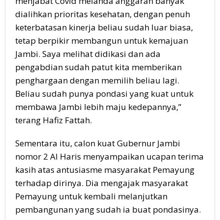
menjabat Covid melanda anggaran banyak
dialihkan prioritas kesehatan, dengan penuh
keterbatasan kinerja beliau sudah luar biasa,
tetap berpikir membangun untuk kemajuan
Jambi. Saya melihat didikasi dan ada
pengabdian sudah patut kita memberikan
penghargaan dengan memilih beliau lagi.
Beliau sudah punya pondasi yang kuat untuk
membawa Jambi lebih maju kedepannya,”
terang Hafiz Fattah.
Sementara itu, calon kuat Gubernur Jambi
nomor 2 Al Haris menyampaikan ucapan terima
kasih atas antusiasme masyarakat Pemayung
terhadap dirinya. Dia mengajak masyarakat
Pemayung untuk kembali melanjutkan
pembangunan yang sudah ia buat pondasinya.