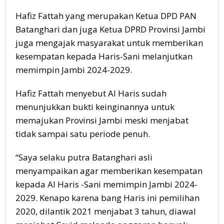
Hafiz Fattah yang merupakan Ketua DPD PAN
Batanghari dan juga Ketua DPRD Provinsi Jambi
juga mengajak masyarakat untuk memberikan
kesempatan kepada Haris-Sani melanjutkan
memimpin Jambi 2024-2029.
Hafiz Fattah menyebut Al Haris sudah
menunjukkan bukti keinginannya untuk
memajukan Provinsi Jambi meski menjabat
tidak sampai satu periode penuh.
“Saya selaku putra Batanghari asli
menyampaikan agar memberikan kesempatan
kepada Al Haris -Sani memimpin Jambi 2024-
2029. Kenapo karena bang Haris ini pemilihan
2020, dilantik 2021 menjabat 3 tahun, diawal