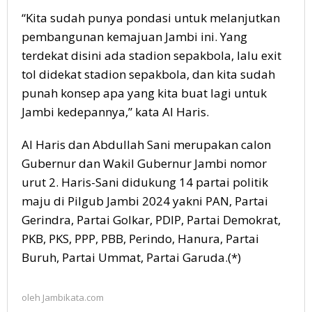
“Kita sudah punya pondasi untuk melanjutkan
pembangunan kemajuan Jambi ini. Yang
terdekat disini ada stadion sepakbola, lalu exit
tol didekat stadion sepakbola, dan kita sudah
punah konsep apa yang kita buat lagi untuk
Jambi kedepannya,” kata Al Haris.
Al Haris dan Abdullah Sani merupakan calon
Gubernur dan Wakil Gubernur Jambi nomor
urut 2. Haris-Sani didukung 14 partai politik
maju di Pilgub Jambi 2024 yakni PAN, Partai
Gerindra, Partai Golkar, PDIP, Partai Demokrat,
PKB, PKS, PPP, PBB, Perindo, Hanura, Partai
Buruh, Partai Ummat, Partai Garuda.(*)
oleh
Jambikata.com