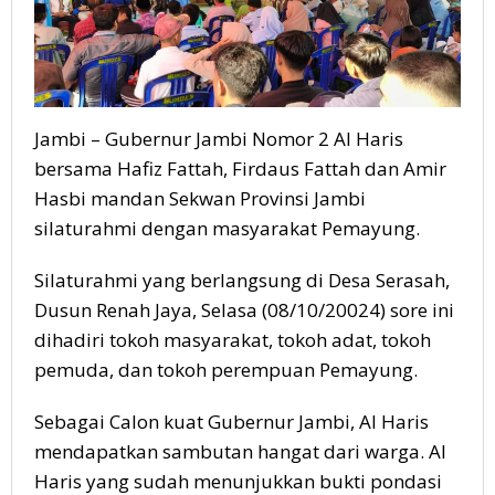
Jambi – Gubernur Jambi Nomor 2 Al Haris
bersama Hafiz Fattah, Firdaus Fattah dan Amir
Hasbi mandan Sekwan Provinsi Jambi
silaturahmi dengan masyarakat Pemayung.
Silaturahmi yang berlangsung di Desa Serasah,
Dusun Renah Jaya, Selasa (08/10/20024) sore ini
dihadiri tokoh masyarakat, tokoh adat, tokoh
pemuda, dan tokoh perempuan Pemayung.
Sebagai Calon kuat Gubernur Jambi, Al Haris
mendapatkan sambutan hangat dari warga. Al
Haris yang sudah menunjukkan bukti pondasi