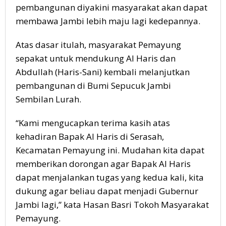
pembangunan diyakini masyarakat akan dapat
membawa Jambi lebih maju lagi kedepannya.
Atas dasar itulah, masyarakat Pemayung
sepakat untuk mendukung Al Haris dan
Abdullah (Haris-Sani) kembali melanjutkan
pembangunan di Bumi Sepucuk Jambi
Sembilan Lurah.
“Kami mengucapkan terima kasih atas
kehadiran Bapak Al Haris di Serasah,
Kecamatan Pemayung ini. Mudahan kita dapat
memberikan dorongan agar Bapak Al Haris
dapat menjalankan tugas yang kedua kali, kita
dukung agar beliau dapat menjadi Gubernur
Jambi lagi,” kata Hasan Basri Tokoh Masyarakat
Pemayung.