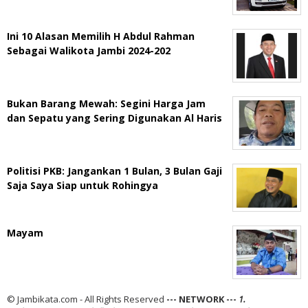
Ini 10 Alasan Memilih H Abdul Rahman
Sebagai Walikota Jambi 2024-202
Bukan Barang Mewah: Segini Harga Jam
dan Sepatu yang Sering Digunakan Al Haris
Politisi PKB: Jangankan 1 Bulan, 3 Bulan Gaji
Saja Saya Siap untuk Rohingya
Mayam
© Jambikata.com - All Rights Reserved
--- NETWORK ---
1.