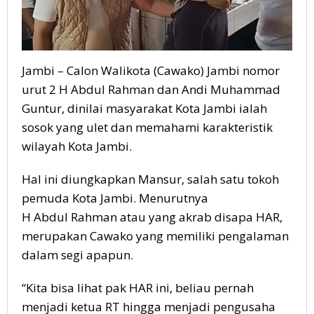
Jambi – Calon Walikota (Cawako) Jambi nomor
urut 2 H Abdul Rahman dan Andi Muhammad
Guntur, dinilai masyarakat Kota Jambi ialah
sosok yang ulet dan memahami karakteristik
wilayah Kota Jambi.
Hal ini diungkapkan Mansur, salah satu tokoh
pemuda Kota Jambi. Menurutnya
H Abdul Rahman atau yang akrab disapa HAR,
merupakan Cawako yang memiliki pengalaman
dalam segi apapun.
“Kita bisa lihat pak HAR ini, beliau pernah
menjadi ketua RT hingga menjadi pengusaha