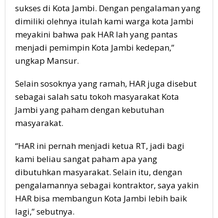
sukses di Kota Jambi. Dengan pengalaman yang
dimiliki olehnya itulah kami warga kota Jambi
meyakini bahwa pak HAR lah yang pantas
menjadi pemimpin Kota Jambi kedepan,”
ungkap Mansur.
Selain sosoknya yang ramah, HAR juga disebut
sebagai salah satu tokoh masyarakat Kota
Jambi yang paham dengan kebutuhan
masyarakat.
“HAR ini pernah menjadi ketua RT, jadi bagi
kami beliau sangat paham apa yang
dibutuhkan masyarakat. Selain itu, dengan
pengalamannya sebagai kontraktor, saya yakin
HAR bisa membangun Kota Jambi lebih baik
lagi,” sebutnya.