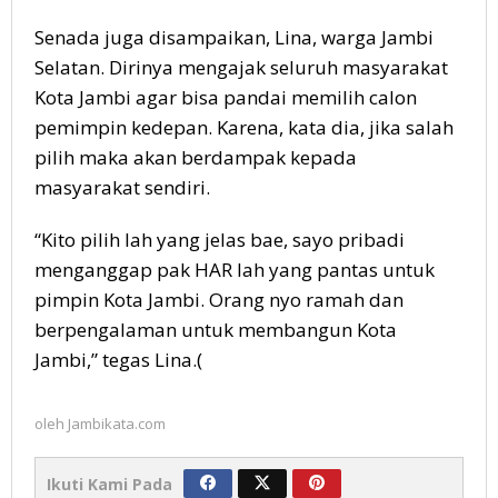
Senada juga disampaikan, Lina, warga Jambi
Selatan. Dirinya mengajak seluruh masyarakat
Kota Jambi agar bisa pandai memilih calon
pemimpin kedepan. Karena, kata dia, jika salah
pilih maka akan berdampak kepada
masyarakat sendiri.
“Kito pilih lah yang jelas bae, sayo pribadi
menganggap pak HAR lah yang pantas untuk
pimpin Kota Jambi. Orang nyo ramah dan
berpengalaman untuk membangun Kota
Jambi,” tegas Lina.(
oleh
Jambikata.com
Ikuti Kami Pada