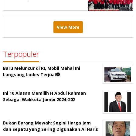
Menang Pemilu 2029
View More
Terpopuler
Baru Meluncur di RI, Mobil Mahal Ini
Langsung Ludes Terjual
Ini 10 Alasan Memilih H Abdul Rahman
Sebagai Walikota Jambi 2024-202
Bukan Barang Mewah: Segini Harga Jam
dan Sepatu yang Sering Digunakan Al Haris