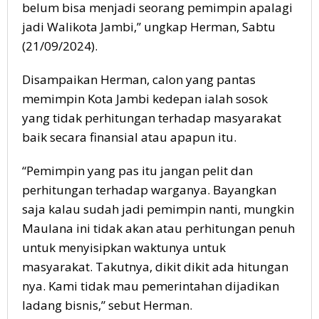
belum bisa menjadi seorang pemimpin apalagi
jadi Walikota Jambi,” ungkap Herman, Sabtu
(21/09/2024).
Disampaikan Herman, calon yang pantas
memimpin Kota Jambi kedepan ialah sosok
yang tidak perhitungan terhadap masyarakat
baik secara finansial atau apapun itu.
“Pemimpin yang pas itu jangan pelit dan
perhitungan terhadap warganya. Bayangkan
saja kalau sudah jadi pemimpin nanti, mungkin
Maulana ini tidak akan atau perhitungan penuh
untuk menyisipkan waktunya untuk
masyarakat. Takutnya, dikit dikit ada hitungan
nya. Kami tidak mau pemerintahan dijadikan
ladang bisnis,” sebut Herman.