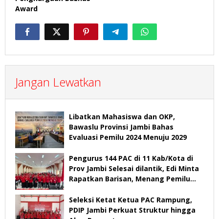
Award
Jangan Lewatkan
Libatkan Mahasiswa dan OKP,
Bawaslu Provinsi Jambi Bahas
Evaluasi Pemilu 2024 Menuju 2029
Pengurus 144 PAC di 11 Kab/Kota di
Prov Jambi Selesai dilantik, Edi Minta
Rapatkan Barisan, Menang Pemilu
2029
Seleksi Ketat Ketua PAC Rampung,
PDIP Jambi Perkuat Struktur hingga