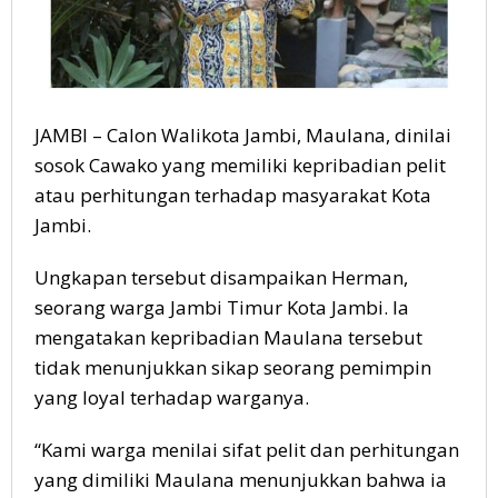
JAMBI – Calon Walikota Jambi, Maulana, dinilai
sosok Cawako yang memiliki kepribadian pelit
atau perhitungan terhadap masyarakat Kota
Jambi.
Ungkapan tersebut disampaikan Herman,
seorang warga Jambi Timur Kota Jambi. Ia
mengatakan kepribadian Maulana tersebut
tidak menunjukkan sikap seorang pemimpin
yang loyal terhadap warganya.
“Kami warga menilai sifat pelit dan perhitungan
yang dimiliki Maulana menunjukkan bahwa ia