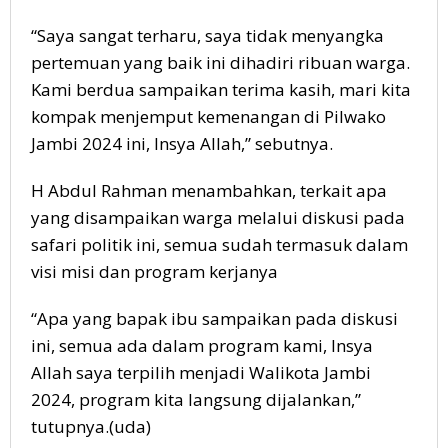
“Saya sangat terharu, saya tidak menyangka
pertemuan yang baik ini dihadiri ribuan warga.
Kami berdua sampaikan terima kasih, mari kita
kompak menjemput kemenangan di Pilwako
Jambi 2024 ini, Insya Allah,” sebutnya.
H Abdul Rahman menambahkan, terkait apa
yang disampaikan warga melalui diskusi pada
safari politik ini, semua sudah termasuk dalam
visi misi dan program kerjanya
“Apa yang bapak ibu sampaikan pada diskusi
ini, semua ada dalam program kami, Insya
Allah saya terpilih menjadi Walikota Jambi
2024, program kita langsung dijalankan,”
tutupnya.(uda)