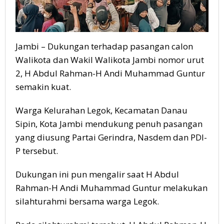
Jambi – Dukungan terhadap pasangan calon
Walikota dan Wakil Walikota Jambi nomor urut
2, H Abdul Rahman-H Andi Muhammad Guntur
semakin kuat.
Warga Kelurahan Legok, Kecamatan Danau
Sipin, Kota Jambi mendukung penuh pasangan
yang diusung Partai Gerindra, Nasdem dan PDI-
P tersebut.
Dukungan ini pun mengalir saat H Abdul
Rahman-H Andi Muhammad Guntur melakukan
silahturahmi bersama warga Legok.