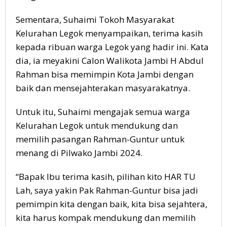
Sementara, Suhaimi Tokoh Masyarakat
Kelurahan Legok menyampaikan, terima kasih
kepada ribuan warga Legok yang hadir ini. Kata
dia, ia meyakini Calon Walikota Jambi H Abdul
Rahman bisa memimpin Kota Jambi dengan
baik dan mensejahterakan masyarakatnya.
Untuk itu, Suhaimi mengajak semua warga
Kelurahan Legok untuk mendukung dan
memilih pasangan Rahman-Guntur untuk
menang di Pilwako Jambi 2024.
“Bapak Ibu terima kasih, pilihan kito HAR TU
Lah, saya yakin Pak Rahman-Guntur bisa jadi
pemimpin kita dengan baik, kita bisa sejahtera,
kita harus kompak mendukung dan memilih