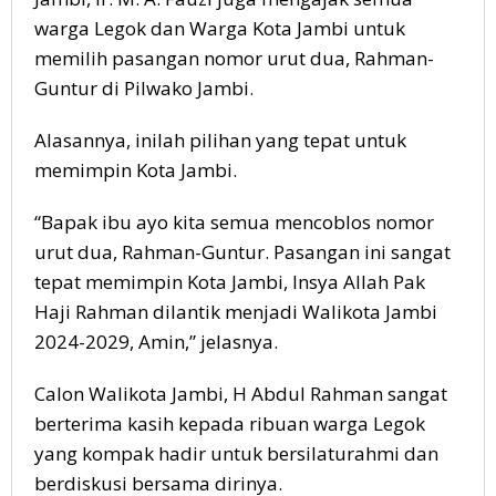
warga Legok dan Warga Kota Jambi untuk
memilih pasangan nomor urut dua, Rahman-
Guntur di Pilwako Jambi.
Alasannya, inilah pilihan yang tepat untuk
memimpin Kota Jambi.
“Bapak ibu ayo kita semua mencoblos nomor
urut dua, Rahman-Guntur. Pasangan ini sangat
tepat memimpin Kota Jambi, Insya Allah Pak
Haji Rahman dilantik menjadi Walikota Jambi
2024-2029, Amin,” jelasnya.
Calon Walikota Jambi, H Abdul Rahman sangat
berterima kasih kepada ribuan warga Legok
yang kompak hadir untuk bersilaturahmi dan
berdiskusi bersama dirinya.