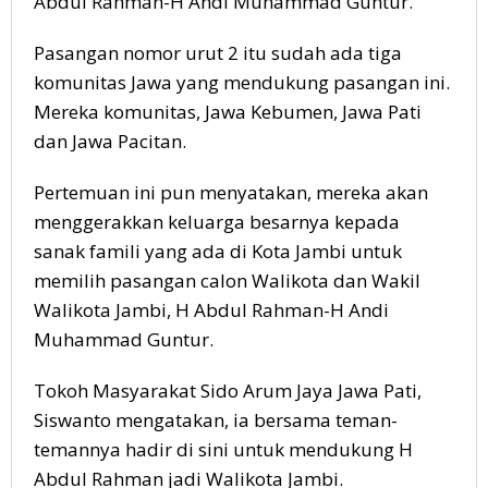
Abdul Rahman-H Andi Muhammad Guntur.
Pasangan nomor urut 2 itu sudah ada tiga
komunitas Jawa yang mendukung pasangan ini.
Mereka komunitas, Jawa Kebumen, Jawa Pati
dan Jawa Pacitan.
Pertemuan ini pun menyatakan, mereka akan
menggerakkan keluarga besarnya kepada
sanak famili yang ada di Kota Jambi untuk
memilih pasangan calon Walikota dan Wakil
Walikota Jambi, H Abdul Rahman-H Andi
Muhammad Guntur.
Tokoh Masyarakat Sido Arum Jaya Jawa Pati,
Siswanto mengatakan, ia bersama teman-
temannya hadir di sini untuk mendukung H
Abdul Rahman jadi Walikota Jambi.