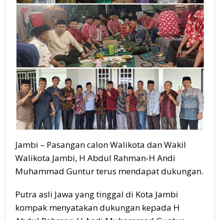
Jambi – Pasangan calon Walikota dan Wakil
Walikota Jambi, H Abdul Rahman-H Andi
Muhammad Guntur terus mendapat dukungan.
Putra asli Jawa yang tinggal di Kota Jambi
kompak menyatakan dukungan kepada H