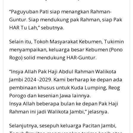
“Paguyuban Pati siap menangkan Rahman-
Guntur. Siap mendukung pak Rahman, siap Pak
HAR Tu Lah,” sebutnya.
Selain itu, Tokoh Masyarakat Kebumen, Tukimin
menyampaikan, keluarga besar Kebumen (Pono
Rogo) solid mendukung HAR-Guntur.
“Insya Allah Pak Haji Abdul Rahman Walikota
Jambi 2024 -2029. Kami berharap ke depan ada
pembinaan khusus untuk Kuda Lumping, Reog
Porogo dan kesenian Jawa lainnya.
Insya Allah beberapa bulan ke depan Pak Haji
Rahman ini jadi Walikota Jambi,” jelasnya.
Selanjutnya, sesepuh keluarga Pacitan Jambi,