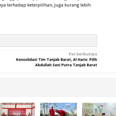
ya terhadap keterpilihan, juga kurang lebih
Pos berikutnya
Konsolidasi Tim Tanjab Barat, Al Haris: Pilih
Abdullah Sani Putra Tanjab Barat