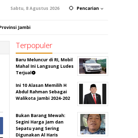
Sabtu, 8 Agustus 2026
Pencarian
Provinsi Jambi
Terpopuler
Baru Meluncur di RI, Mobil
Mahal Ini Langsung Ludes
Terjual
Ini 10 Alasan Memilih H
Abdul Rahman Sebagai
Walikota Jambi 2024-202
Bukan Barang Mewah:
Segini Harga Jam dan
Sepatu yang Sering
Digunakan Al Haris