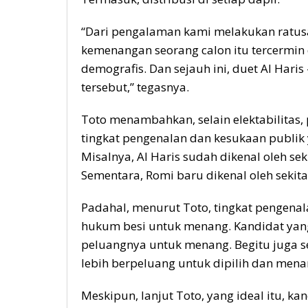
“Dari pengalaman kami melakukan ratusan 
kemenangan seorang calon itu tercermin
demografis. Dan sejauh ini, duet Al Hari
tersebut,” tegasnya.
Toto menambahkan, selain elektabilitas,
tingkat pengenalan dan kesukaan publik 
Misalnya, Al Haris sudah dikenal oleh se
Sementara, Romi baru dikenal oleh sekita
Padahal, menurut Toto, tingkat pengenal
hukum besi untuk menang. Kandidat yang 
peluangnya untuk menang. Begitu juga s
lebih berpeluang untuk dipilih dan mena
Meskipun, lanjut Toto, yang ideal itu, k