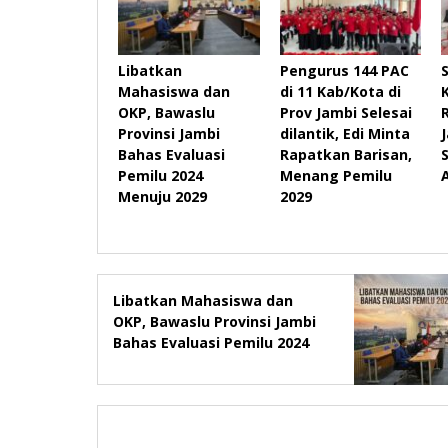
Libatkan
Pengurus 144 PAC
Mahasiswa dan
di 11 Kab/Kota di
OKP, Bawaslu
Prov Jambi Selesai
Provinsi Jambi
dilantik, Edi Minta
Bahas Evaluasi
Rapatkan Barisan,
Pemilu 2024
Menang Pemilu
Menuju 2029
2029
Libatkan Mahasiswa dan
OKP, Bawaslu Provinsi Jambi
Bahas Evaluasi Pemilu 2024
Menuju 2029