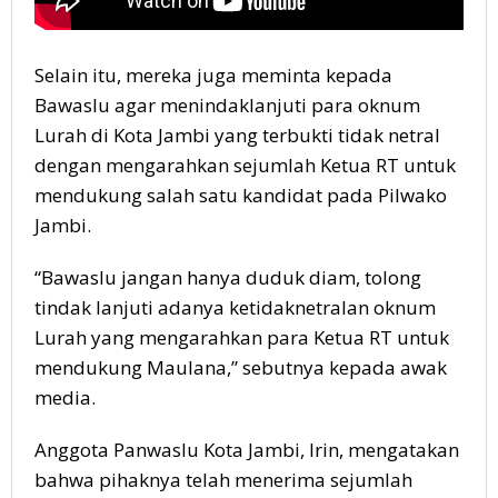
Selain itu, mereka juga meminta kepada
Bawaslu agar menindaklanjuti para oknum
Lurah di Kota Jambi yang terbukti tidak netral
dengan mengarahkan sejumlah Ketua RT untuk
mendukung salah satu kandidat pada Pilwako
Jambi.
“Bawaslu jangan hanya duduk diam, tolong
tindak lanjuti adanya ketidaknetralan oknum
Lurah yang mengarahkan para Ketua RT untuk
mendukung Maulana,” sebutnya kepada awak
media.
Anggota Panwaslu Kota Jambi, Irin, mengatakan
bahwa pihaknya telah menerima sejumlah