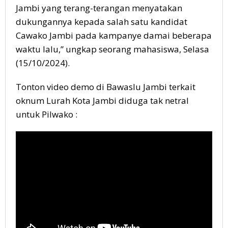
Jambi yang terang-terangan menyatakan
dukungannya kepada salah satu kandidat
Cawako Jambi pada kampanye damai beberapa
waktu lalu,” ungkap seorang mahasiswa, Selasa
(15/10/2024).
Tonton video demo di Bawaslu Jambi terkait
oknum Lurah Kota Jambi diduga tak netral
untuk Pilwako :