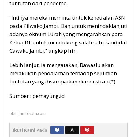
tuntutan dari pendemo.
“Intinya mereka meminta untuk kenetralan ASN
pada Pilwako Jambi. Dan untuk menindaklanjuti
adanya oknum Lurah yang mengarahkan para
Ketua RT untuk mendukung salah satu kandidat
Cawako Jambi,” ungkap Irin.
Lebih lanjut, ia mengatakan, Bawaslu akan
melakukan pendalaman terhadap sejumlah
tuntutan yang disampaikan demonstran.(*)
Sumber : pemayung.id
oleh
Jambikata.com
Ikuti Kami Pada