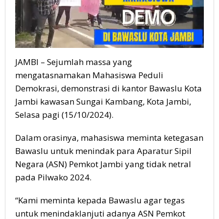
JAMBI – Sejumlah massa yang
mengatasnamakan Mahasiswa Peduli
Demokrasi, demonstrasi di kantor Bawaslu Kota
Jambi kawasan Sungai Kambang, Kota Jambi,
Selasa pagi (15/10/2024).
Dalam orasinya, mahasiswa meminta ketegasan
Bawaslu untuk menindak para Aparatur Sipil
Negara (ASN) Pemkot Jambi yang tidak netral
pada Pilwako 2024.
“Kami meminta kepada Bawaslu agar tegas
untuk menindaklanjuti adanya ASN Pemkot