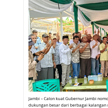
Jambi – Calon kuat Gubernur Jambi nomo
dukungan besar dari berbagai kalangan m