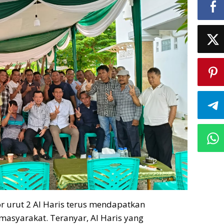
r urut 2 Al Haris terus mendapatkan
asyarakat. Teranyar, Al Haris yang