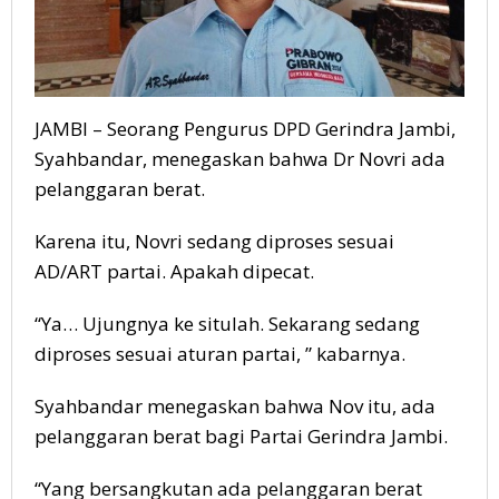
JAMBI – Seorang Pengurus DPD Gerindra Jambi,
Syahbandar, menegaskan bahwa Dr Novri ada
pelanggaran berat.
Karena itu, Novri sedang diproses sesuai
AD/ART partai. Apakah dipecat.
“Ya… Ujungnya ke situlah. Sekarang sedang
diproses sesuai aturan partai, ” kabarnya.
Syahbandar menegaskan bahwa Nov itu, ada
pelanggaran berat bagi Partai Gerindra Jambi.
“Yang bersangkutan ada pelanggaran berat