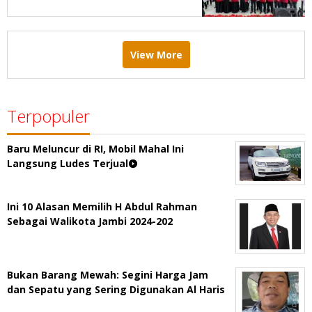
Menang Pemilu 2029
View More
Terpopuler
Baru Meluncur di RI, Mobil Mahal Ini
Langsung Ludes Terjual
Ini 10 Alasan Memilih H Abdul Rahman
Sebagai Walikota Jambi 2024-202
Bukan Barang Mewah: Segini Harga Jam
dan Sepatu yang Sering Digunakan Al Haris