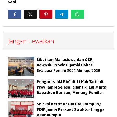
Sani
Jangan Lewatkan
Libatkan Mahasiswa dan OKP,
Bawaslu Provinsi Jambi Bahas
Evaluasi Pemilu 2024 Menuju 2029
Pengurus 144 PAC di 11 Kab/Kota di
Prov Jambi Selesai dilantik, Edi Minta
Rapatkan Barisan, Menang Pemilu
2029
Seleksi Ketat Ketua PAC Rampung,
PDIP Jambi Perkuat Struktur hingga
Akar Rumput