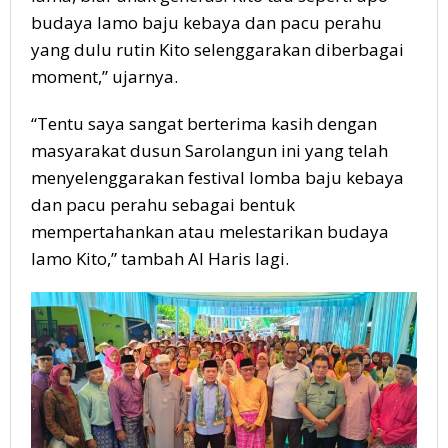
budaya lamo baju kebaya dan pacu perahu
yang dulu rutin Kito selenggarakan diberbagai
moment,” ujarnya.
“Tentu saya sangat berterima kasih dengan
masyarakat dusun Sarolangun ini yang telah
menyelenggarakan festival lomba baju kebaya
dan pacu perahu sebagai bentuk
mempertahankan atau melestarikan budaya
lamo Kito,” tambah Al Haris lagi.