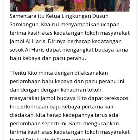
Sementara itu Ketua Lingkungan Dusun
Sarolangun, Khairul menyampaikan ucapan
terima kasih atas kedatangan tokoh masyarakat
Jambi Al Haris. Dirinya berharap kedatangan
sosok Al Haris dapat mengangkat budaya lama
baju kebaya dan pacu perahu.
“Tentu Kito minta dengan dilaksanakan
perlombaan baju kebaya dan pacu perahu ini,
dan dengan dengan kehadiran tokoh
masyarakat Jambi budaya Kito dapat terekspos.
Ini perlombaan baju kebaya pertama kali
diadakan, kita harap kedepannya terus ada
perlombaan seperti ini. Kami mengucapkan
terima kasih atas kedatangan tokoh masyarakat