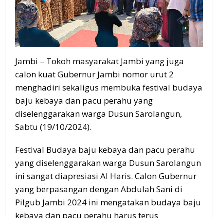
Jambi – Tokoh masyarakat Jambi yang juga
calon kuat Gubernur Jambi nomor urut 2
menghadiri sekaligus membuka festival budaya
baju kebaya dan pacu perahu yang
diselenggarakan warga Dusun Sarolangun,
Sabtu (19/10/2024).
Festival Budaya baju kebaya dan pacu perahu
yang diselenggarakan warga Dusun Sarolangun
ini sangat diapresiasi Al Haris. Calon Gubernur
yang berpasangan dengan Abdulah Sani di
Pilgub Jambi 2024 ini mengatakan budaya baju
kebaya dan pacu perahu harus terus