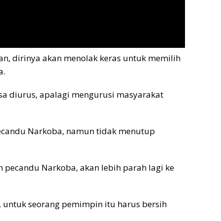
an, dirinya akan menolak keras untuk memilih
a.
 bisa diurus, apalagi mengurusi masyarakat
pecandu Narkoba, namun tidak menutup
pecandu Narkoba, akan lebih parah lagi ke
, untuk seorang pemimpin itu harus bersih