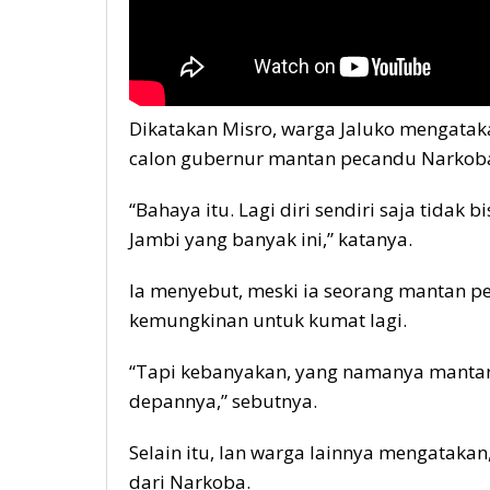
Dikatakan Misro, warga Jaluko mengatak
calon gubernur mantan pecandu Narkob
“Bahaya itu. Lagi diri sendiri saja tidak
Jambi yang banyak ini,” katanya.
Ia menyebut, meski ia seorang mantan 
kemungkinan untuk kumat lagi.
“Tapi kebanyakan, yang namanya mantan 
depannya,” sebutnya.
Selain itu, Ian warga lainnya mengatakan
dari Narkoba.