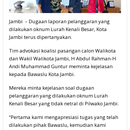
Jambi – Dugaan laporan pelanggaran yang
dilakukan oknum Lurah Kenali Besar, Kota
Jambi terus dipertanyakan.
Tim advokasi koalisi pasangan calon Walikota
dan Wakil Walikota Jambi, H Abdul Rahman-H
Andi Muhammad Guntur meminta kejelasan
kepada Bawaslu Kota Jambi.
Mereka minta kejelasan soal dugaan
pelanggaran yang dilakukan oknum Lurah
Kenali Besar yang tidak netral di Pilwako Jambi.
“Pertama kami mengapresiasi tugas yang telah
dilakukan pihak Bawaslu, kemudian kami