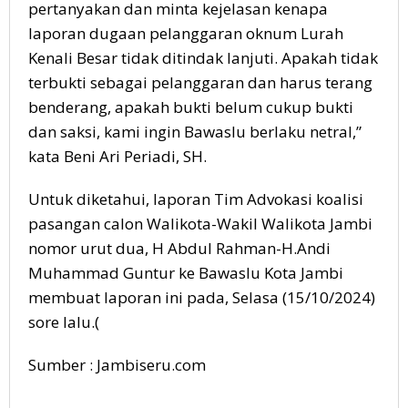
pertanyakan dan minta kejelasan kenapa
laporan dugaan pelanggaran oknum Lurah
Kenali Besar tidak ditindak lanjuti. Apakah tidak
terbukti sebagai pelanggaran dan harus terang
benderang, apakah bukti belum cukup bukti
dan saksi, kami ingin Bawaslu berlaku netral,”
kata Beni Ari Periadi, SH.
Untuk diketahui, laporan Tim Advokasi koalisi
pasangan calon Walikota-Wakil Walikota Jambi
nomor urut dua, H Abdul Rahman-H.Andi
Muhammad Guntur ke Bawaslu Kota Jambi
membuat laporan ini pada, Selasa (15/10/2024)
sore lalu.(
Sumber : Jambiseru.com