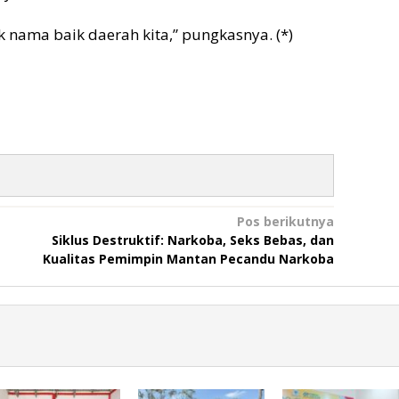
k nama baik daerah kita,” pungkasnya. (*)
Pos berikutnya
Siklus Destruktif: Narkoba, Seks Bebas, dan
Kualitas Pemimpin Mantan Pecandu Narkoba