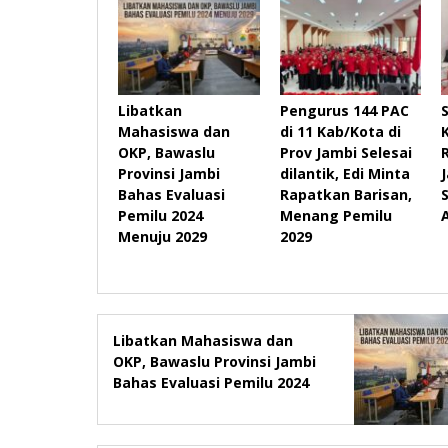
Libatkan
Pengurus 144 PAC
Mahasiswa dan
di 11 Kab/Kota di
OKP, Bawaslu
Prov Jambi Selesai
Provinsi Jambi
dilantik, Edi Minta
Bahas Evaluasi
Rapatkan Barisan,
Pemilu 2024
Menang Pemilu
Menuju 2029
2029
Libatkan Mahasiswa dan
OKP, Bawaslu Provinsi Jambi
Bahas Evaluasi Pemilu 2024
Menuju 2029