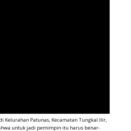
di Kelurahan Patunas, Kecamatan Tungkal Ilir,
hwa untuk jadi pemimpin itu harus benar-