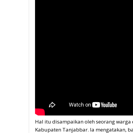
Hal itu disampaikan oleh seorang warga 
Kabupaten Tanjabbar. Ia mengatakan, ba