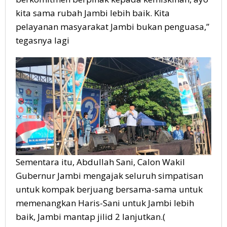
kita sama rubah Jambi lebih baik. Kita
pelayanan masyarakat Jambi bukan penguasa,”
tegasnya lagi
Sementara itu, Abdullah Sani, Calon Wakil
Gubernur Jambi mengajak seluruh simpatisan
untuk kompak berjuang bersama-sama untuk
memenangkan Haris-Sani untuk Jambi lebih
baik, Jambi mantap jilid 2 lanjutkan.(