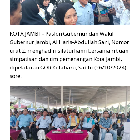
KOTA JAMBI – Paslon Gubernur dan Wakil
Gubernur Jambi, Al Haris-Abdullah Sani, Nomor
urut 2, menghadiri silaturhami bersama ribuan
simpatisan dan tim pemenangan Kota Jambi,
dipelataran GOR Kotabaru, Sabtu (26/10/2024)
sore.