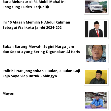
Baru Meluncur di RI, Mobil Mahal Ini
Langsung Ludes Terjual
Ini 10 Alasan Memilih H Abdul Rahman
Sebagai Walikota Jambi 2024-202
Bukan Barang Mewah: Segini Harga Jam
dan Sepatu yang Sering Digunakan Al Haris
Politisi PKB: Jangankan 1 Bulan, 3 Bulan Gaji
Saja Saya Siap untuk Rohingya
Mayam