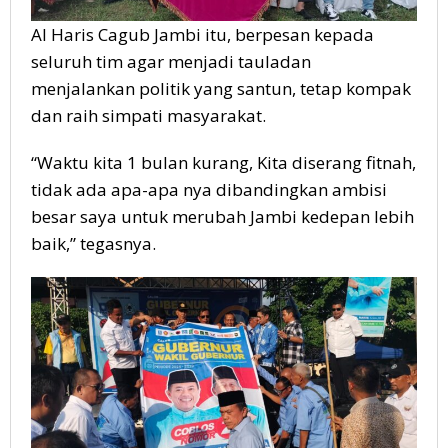
Al Haris Cagub Jambi itu, berpesan kepada
seluruh tim agar menjadi tauladan
menjalankan politik yang santun, tetap kompak
dan raih simpati masyarakat.
“Waktu kita 1 bulan kurang, Kita diserang fitnah,
tidak ada apa-apa nya dibandingkan ambisi
besar saya untuk merubah Jambi kedepan lebih
baik,” tegasnya.