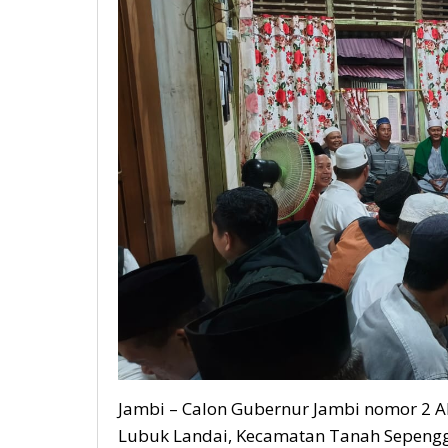
Jambi – Calon Gubernur Jambi nomor 2 
Lubuk Landai, Kecamatan Tanah Sepengg