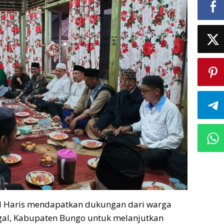
Al Haris mendapatkan dukungan dari warga
al, Kabupaten Bungo untuk melanjutkan