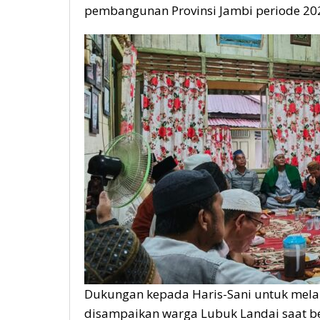
pembangunan Provinsi Jambi periode 20
Dukungan kepada Haris-Sani untuk mela
disampaikan warga Lubuk Landai saat be