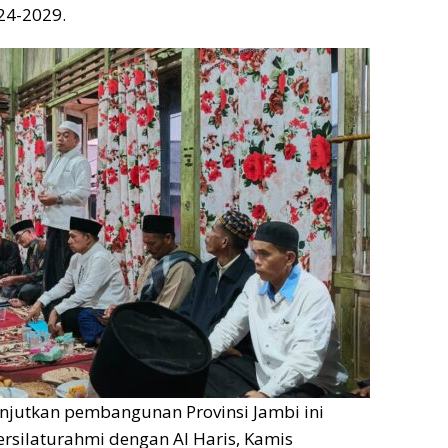
24-2029.
njutkan pembangunan Provinsi Jambi ini
rsilaturahmi dengan Al Haris, Kamis