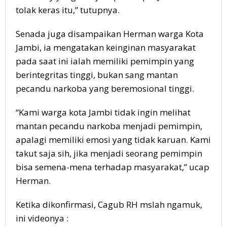
tolak keras itu,” tutupnya.
Senada juga disampaikan Herman warga Kota
Jambi, ia mengatakan keinginan masyarakat
pada saat ini ialah memiliki pemimpin yang
berintegritas tinggi, bukan sang mantan
pecandu narkoba yang beremosional tinggi.
“Kami warga kota Jambi tidak ingin melihat
mantan pecandu narkoba menjadi pemimpin,
apalagi memiliki emosi yang tidak karuan. Kami
takut saja sih, jika menjadi seorang pemimpin
bisa semena-mena terhadap masyarakat,” ucap
Herman.
Ketika dikonfirmasi, Cagub RH mslah ngamuk,
ini videonya :