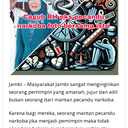
Jambi – Masyarakat Jambi sangat menginginkan
seorang pemimpin yang amanah, jujur dan adil
bukan seorang dari mantan pecandu narkoba.
Karena bagi mereka, seorang mantan pecandu
narkoba jika menjadi pemimpin maka tidak