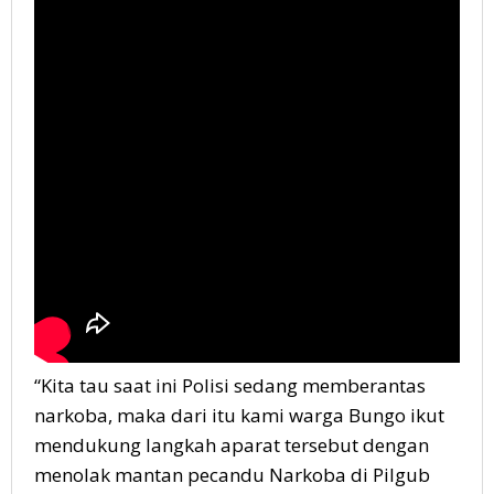
“Kita tau saat ini Polisi sedang memberantas
narkoba, maka dari itu kami warga Bungo ikut
mendukung langkah aparat tersebut dengan
menolak mantan pecandu Narkoba di Pilgub