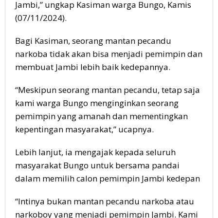
Jambi,” ungkap Kasiman warga Bungo, Kamis
(07/11/2024).
Bagi Kasiman, seorang mantan pecandu
narkoba tidak akan bisa menjadi pemimpin dan
membuat Jambi lebih baik kedepannya.
“Meskipun seorang mantan pecandu, tetap saja
kami warga Bungo menginginkan seorang
pemimpin yang amanah dan mementingkan
kepentingan masyarakat,” ucapnya.
Lebih lanjut, ia mengajak kepada seluruh
masyarakat Bungo untuk bersama pandai
dalam memilih calon pemimpin Jambi kedepan
“Intinya bukan mantan pecandu narkoba atau
narkoboy yang menjadi pemimpin Jambi. Kami