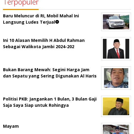
Terpopuler
Baru Meluncur di RI, Mobil Mahal Ini
Langsung Ludes Terjual
Ini 10 Alasan Memilih H Abdul Rahman
Sebagai Walikota Jambi 2024-202
Bukan Barang Mewah: Segini Harga Jam
dan Sepatu yang Sering Digunakan Al Haris
Politisi PKB: Jangankan 1 Bulan, 3 Bulan Gaji
Saja Saya Siap untuk Rohingya
Mayam