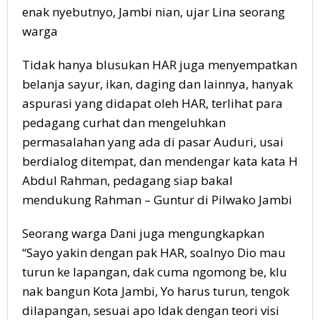
enak nyebutnyo, Jambi nian, ujar Lina seorang
warga
Tidak hanya blusukan HAR juga menyempatkan
belanja sayur, ikan, daging dan lainnya, hanyak
aspurasi yang didapat oleh HAR, terlihat para
pedagang curhat dan mengeluhkan
permasalahan yang ada di pasar Auduri, usai
berdialog ditempat, dan mendengar kata kata H
Abdul Rahman, pedagang siap bakal
mendukung Rahman – Guntur di Pilwako Jambi
Seorang warga Dani juga mengungkapkan
“Sayo yakin dengan pak HAR, soalnyo Dio mau
turun ke lapangan, dak cuma ngomong be, klu
nak bangun Kota Jambi, Yo harus turun, tengok
dilapangan, sesuai apo Idak dengan teori visi