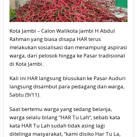
Kota Jambi – Calon Walikota Jambi H Abdul
Rahman yang biasa disapa HAR terus
melakukan sosialisasi dan menampung aspirasi
warga, dari pelosok hingga ke Pasar tradisional
di Kota Jambi.
Kali ini HAR langsung blusukan ke Pasar Auduri
langsung disambut para pedagang dan warga,
Sabtu (9/11).
Saat bertemu warga yang sedang belanja,
warga selalu bilang “HAR Tu Lah”, sebab kata
kata HAR Tu Lah sudah tidak asing lagi
ditelinga masyarakat, “kami disiko Har Tu La,