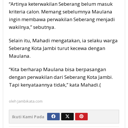
“Artinya keterwakilan Seberang belum masuk
kriteria calon. Memang sebelumnya Maulana
ingin membawa perwakilan Seberang menjadi
wakilnya,” sebutnya.
Selain itu, Mahadi mengatakan, ia selaku warga
Seberang Kota Jambi turut kecewa dengan
Maulana.
“Kita berharap Maulana bisa berpasangan
dengan perwakilan dari Seberang Kota Jambi.
Tapi kenyataannya tidak,” kata Mahadi.(
oleh
Jambikata.com
Ikuti Kami Pada