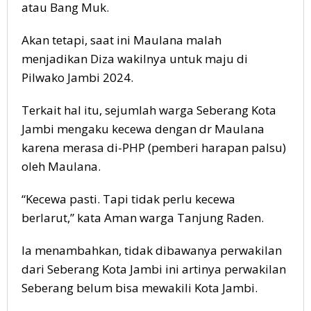
atau Bang Muk.
Akan tetapi, saat ini Maulana malah
menjadikan Diza wakilnya untuk maju di
Pilwako Jambi 2024.
Terkait hal itu, sejumlah warga Seberang Kota
Jambi mengaku kecewa dengan dr Maulana
karena merasa di-PHP (pemberi harapan palsu)
oleh Maulana.
“Kecewa pasti. Tapi tidak perlu kecewa
berlarut,” kata Aman warga Tanjung Raden.
Ia menambahkan, tidak dibawanya perwakilan
dari Seberang Kota Jambi ini artinya perwakilan
Seberang belum bisa mewakili Kota Jambi.