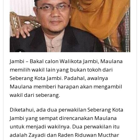
Jambi – Bakal calon Walikota Jambi, Maulana
memilih wakil lain yang bukan tokoh dari
Seberang Kota Jambi. Padahal, awalnya
Maulana memberi harapan akan mengambil
wakil dari seberang.
Diketahui, ada dua perwakilan Seberang Kota
Jambi yang sempat direncanakan Maulana
untuk menjadi wakilnya. Dua perwakilan itu
adalah Zayadi dan Raden Riduwan Mucthar