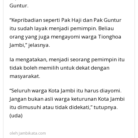
Guntur.
“Kepribadian seperti Pak Haji dan Pak Guntur
itu sudah layak menjadi pemimpin. Beliau
orang yang juga mengayomi warga Tionghoa
Jambi,” jelasnya.
Ia mengatakan, menjadi seorang pemimpin itu
tidak boleh memilih untuk dekat dengan
masyarakat.
“Seluruh warga Kota Jambi itu harus diayomi.
Jangan bukan asli warga keturunan Kota Jambi
itu dimusuhi atau tidak didekati,” tutupnya.
(uda)
oleh
Jambikata.com