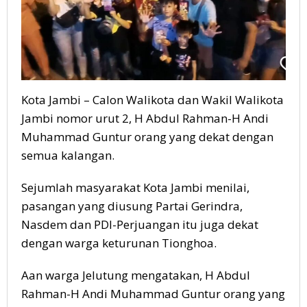
Kota Jambi – Calon Walikota dan Wakil Walikota
Jambi nomor urut 2, H Abdul Rahman-H Andi
Muhammad Guntur orang yang dekat dengan
semua kalangan.
Sejumlah masyarakat Kota Jambi menilai,
pasangan yang diusung Partai Gerindra,
Nasdem dan PDI-Perjuangan itu juga dekat
dengan warga keturunan Tionghoa.
Aan warga Jelutung mengatakan, H Abdul
Rahman-H Andi Muhammad Guntur orang yang