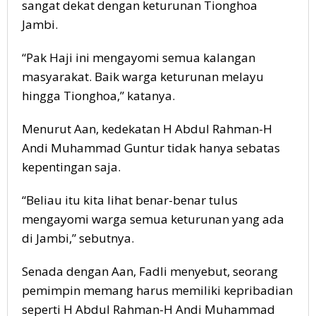
sangat dekat dengan keturunan Tionghoa
Jambi.
“Pak Haji ini mengayomi semua kalangan
masyarakat. Baik warga keturunan melayu
hingga Tionghoa,” katanya.
Menurut Aan, kedekatan H Abdul Rahman-H
Andi Muhammad Guntur tidak hanya sebatas
kepentingan saja.
“Beliau itu kita lihat benar-benar tulus
mengayomi warga semua keturunan yang ada
di Jambi,” sebutnya.
Senada dengan Aan, Fadli menyebut, seorang
pemimpin memang harus memiliki kepribadian
seperti H Abdul Rahman-H Andi Muhammad