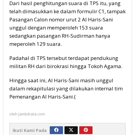
Dari hasil penghitungan suara di TPS itu, yang
telah dimasukkan ke dalam formulir C1, tampak
Pasangan Calon nomor urut 2 Al Haris-Sani
unggul dengan memperoleh 153 suara
sedangkan pasangan RH-Sudirman hanya
meperoleh 129 suara.
Padahal di TPS tersebut terdapat pendukung
militan RH dari birokrasi hingga Tokoh Agama.
Hingga saat ini, Al Haris-Sani masih unggul
dalam rekapitulasi yang dilakukan internal tim
Pemenangan Al Haris-Sani.(
oleh
Jambikata.com
Ikuti Kami Pada