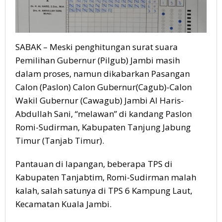
SABAK – Meski penghitungan surat suara
Pemilihan Gubernur (Pilgub) Jambi masih
dalam proses, namun dikabarkan Pasangan
Calon (Paslon) Calon Gubernur(Cagub)-Calon
Wakil Gubernur (Cawagub) Jambi Al Haris-
Abdullah Sani, “melawan” di kandang Paslon
Romi-Sudirman, Kabupaten Tanjung Jabung
Timur (Tanjab Timur).
Pantauan di lapangan, beberapa TPS di
Kabupaten Tanjabtim, Romi-Sudirman malah
kalah, salah satunya di TPS 6 Kampung Laut,
Kecamatan Kuala Jambi.