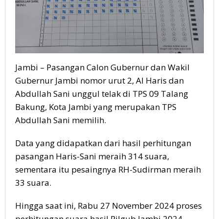
Jambi – Pasangan Calon Gubernur dan Wakil
Gubernur Jambi nomor urut 2, Al Haris dan
Abdullah Sani unggul telak di TPS 09 Talang
Bakung, Kota Jambi yang merupakan TPS
Abdullah Sani memilih.
Data yang didapatkan dari hasil perhitungan
pasangan Haris-Sani meraih 314 suara,
sementara itu pesaingnya RH-Sudirman meraih
33 suara.
Hingga saat ini, Rabu 27 November 2024 proses
perhitungan suara hasil Pilgub Jambi 2024