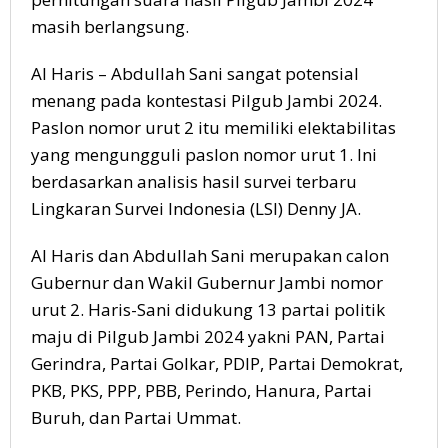
masih berlangsung.
Al Haris – Abdullah Sani sangat potensial
menang pada kontestasi Pilgub Jambi 2024.
Paslon nomor urut 2 itu memiliki elektabilitas
yang mengungguli paslon nomor urut 1. Ini
berdasarkan analisis hasil survei terbaru
Lingkaran Survei Indonesia (LSI) Denny JA.
Al Haris dan Abdullah Sani merupakan calon
Gubernur dan Wakil Gubernur Jambi nomor
urut 2. Haris-Sani didukung 13 partai politik
maju di Pilgub Jambi 2024 yakni PAN, Partai
Gerindra, Partai Golkar, PDIP, Partai Demokrat,
PKB, PKS, PPP, PBB, Perindo, Hanura, Partai
Buruh, dan Partai Ummat.