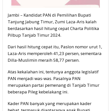
Jambi – Kandidat PAN di Pemilihan Bupati
Tanjung Jabung Timur, Zumi Laza-Aris kalah
berdasarkan hasil hitung cepat Charta Politika
Pilbup Tanjab Timur 2024.
Dari hasil hitung cepat itu, Paslon nomor urut 1,
Laza-Aris memperoleh 41,23 persen, sementara
Dilla-Muslimin meraih 58,77 persen.
Atas kekalahan ini, tentunya anggota legislatif
PAN menjadi was-was. Pasalnya PAN
merupakan partai pemenang di Tanjab Timur
beberapa Pileg kebelakang ini.
Kader PAN banyak yang merupakan kader
hebat, termasuk diantaranya anak Bupati