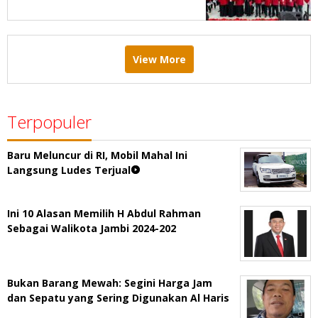
Menang Pemilu 2029
View More
Terpopuler
Baru Meluncur di RI, Mobil Mahal Ini
Langsung Ludes Terjual
Ini 10 Alasan Memilih H Abdul Rahman
Sebagai Walikota Jambi 2024-202
Bukan Barang Mewah: Segini Harga Jam
dan Sepatu yang Sering Digunakan Al Haris