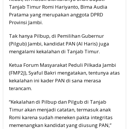
Tanjab Timur Romi Hariyanto, Bima Audia
Pratama yang merupakan anggota DPRD
Provinsi Jambi.
Tak hanya Pilbup, di Pemilihan Gubernur
(Pilgub) Jambi, kandidat PAN (Al Haris) juga
mengalami kekalahan di Tanjab Timur.
Ketua Forum Masyarakat Peduli Pilkada Jambi
(FMP2J), Syaful Bakri mengatakan, tentunya atas
kekalahan ini kader PAN di sana merasa
terancam.
“Kekalahan di Pilbup dan Pilgub di Tanjab
Timur akan menjadi catatan, termasuk anak
Romi karena sudah meneken pakta integritas
memenangkan kandidat yang diusung PAN,”