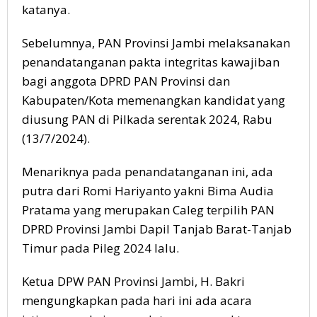
katanya.
Sebelumnya, PAN Provinsi Jambi melaksanakan
penandatanganan pakta integritas kawajiban
bagi anggota DPRD PAN Provinsi dan
Kabupaten/Kota memenangkan kandidat yang
diusung PAN di Pilkada serentak 2024, Rabu
(13/7/2024).
Menariknya pada penandatanganan ini, ada
putra dari Romi Hariyanto yakni Bima Audia
Pratama yang merupakan Caleg terpilih PAN
DPRD Provinsi Jambi Dapil Tanjab Barat-Tanjab
Timur pada Pileg 2024 lalu.
Ketua DPW PAN Provinsi Jambi, H. Bakri
mengungkapkan pada hari ini ada acara