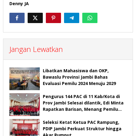
Denny JA
Jangan Lewatkan
Libatkan Mahasiswa dan OKP,
Bawaslu Provinsi Jambi Bahas
Evaluasi Pemilu 2024 Menuju 2029
Pengurus 144 PAC di 11 Kab/Kota di
Prov Jambi Selesai dilantik, Edi Minta
Rapatkan Barisan, Menang Pemilu
2029
Seleksi Ketat Ketua PAC Rampung,
PDIP Jambi Perkuat Struktur hingga
Akar Rumput