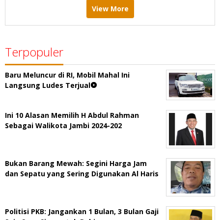
View More
Terpopuler
Baru Meluncur di RI, Mobil Mahal Ini
Langsung Ludes Terjual
Ini 10 Alasan Memilih H Abdul Rahman
Sebagai Walikota Jambi 2024-202
Bukan Barang Mewah: Segini Harga Jam
dan Sepatu yang Sering Digunakan Al Haris
Politisi PKB: Jangankan 1 Bulan, 3 Bulan Gaji