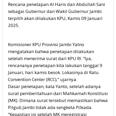
Rencana penetapan Al Haris dan Abdullah Sani
sebagai Gubernur dan Wakil Gubernur Jambi
terpilih akan dilakukan KPU, Kamis 09 Januari
2025.
Komisioner KPU Provinsi Jambi Yatno
mengatakan bahwa penetapan dilakukan
setelah menerima surat dari KPU RI. “lya,
rencananya penetapan kita lakukan tanggal 9
Januari, hari kamis besok. Lokasinya di Ratu
Convention Center (RCC),” ujarnya.
Dasar penetapan, kata Yanto, setelah adanya
surat pemberitahuan dari Mahkamah Konstitusi
(MK). Dimana surat tersebut memastikan bahwa
Pilgub Jambi tidak ada sengketa Pilkada.
“Kepastian ini setelah MK meregistrasi