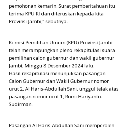
pemohonan kemarin. Surat pemberitahuan itu
terima KPU RI dan diteruskan kepada kita
Provinsi Jambi,” sebutnya.
Komisi Pemilihan Umum (KPU) Provinsi Jambi
telah merampungkan pleno rekapitulasi suara
pemilihan calon gubernur dan wakil gubernur
Jambi, Minggu 8 Desember 2024 lalu.
Hasil rekapitulasi menunjukkan pasangan
Calon Gubernur dan Wakil Gubernur nomor
urut 2, Al Haris-Abdullah Sani, unggul telak atas
pasangan nomor urut 1, Romi Hariyanto-
Sudirman.
Pasangan Al Haris-Abdullah Sani memperoleh