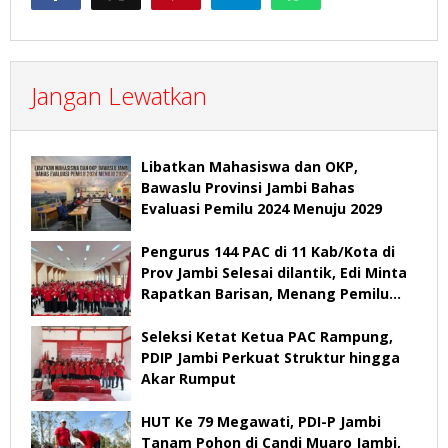
Jangan Lewatkan
Libatkan Mahasiswa dan OKP,
Bawaslu Provinsi Jambi Bahas
Evaluasi Pemilu 2024 Menuju 2029
Pengurus 144 PAC di 11 Kab/Kota di
Prov Jambi Selesai dilantik, Edi Minta
Rapatkan Barisan, Menang Pemilu
2029
Seleksi Ketat Ketua PAC Rampung,
PDIP Jambi Perkuat Struktur hingga
Akar Rumput
HUT Ke 79 Megawati, PDI-P Jambi
Tanam Pohon di Candi Muaro Jambi,