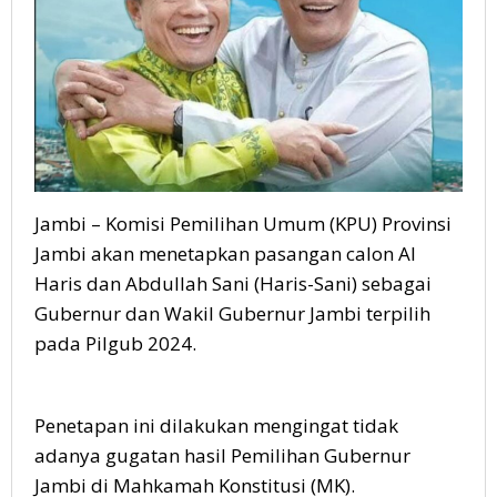
Jambi – Komisi Pemilihan Umum (KPU) Provinsi
Jambi akan menetapkan pasangan calon Al
Haris dan Abdullah Sani (Haris-Sani) sebagai
Gubernur dan Wakil Gubernur Jambi terpilih
pada Pilgub 2024.
Penetapan ini dilakukan mengingat tidak
adanya gugatan hasil Pemilihan Gubernur
Jambi di Mahkamah Konstitusi (MK).