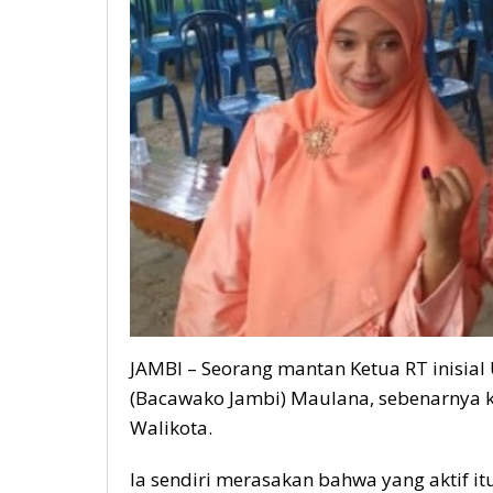
JAMBI – Seorang mantan Ketua RT inisial
(Bacawako Jambi) Maulana, sebenarnya 
Walikota.
Ia sendiri merasakan bahwa yang aktif it