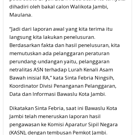
dihadiri oleh bakal calon Walikota Jambi,
Maulana.
“Jadi dari laporan awal yang kita terima itu
langsung kita lakukan penelusuran.
Berdasarkan fakta dan hasil penelusuran, kita
memutuskan ada pelanggaran peraturan
perundang-undangan yaitu, pelanggaran
netralitas ASN terhadap Lurah Kenali Asam
Bawah inisial RA,” kata Sinta Febria Ningsih,
Koordinator Divisi Penanganan Pelanggaran,
Data dan Informasi Bawaslu Kota Jambi.
Dikatakan Sinta Febria, saat ini Bawaslu Kota
Jambi telah meneruskan laporan hasil
pengawasan ke Komisi Aparatur Sipil Negara
(KASN), dengan tembusan Pemkot Jambi.