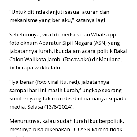
“Untuk ditindaklanjuti sesuai aturan dan
mekanisme yang berlaku,” katanya lagi.
Sebelumnya, viral di medsos dan Whatsapp,
foto oknum Aparatur Sipil Negara (ASN) yang
jabatannya lurah, ikut dalam acara politik Bakal
Calon Walikota Jambi (Bacawako) dr Maulana,
beberapa waktu lalu.
“Iya benar (foto viral itu, red), jabatannya
sampai hari ini masih Lurah,” ungkap seorang
sumber yang tak mau disebut namanya kepada
media, Selasa (13/8/2024).
Menurutnya, kalau sudah lurah ikut berpolitik,
mestinya bisa dikenakan UU ASN karena tidak