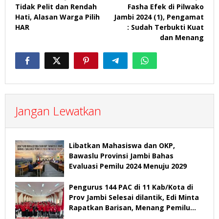
Tidak Pelit dan Rendah
Fasha Efek di Pilwako
pos
Hati, Alasan Warga Pilih
Jambi 2024 (1), Pengamat
HAR
: Sudah Terbukti Kuat
dan Menang
Jangan Lewatkan
Libatkan Mahasiswa dan OKP,
Bawaslu Provinsi Jambi Bahas
Evaluasi Pemilu 2024 Menuju 2029
Pengurus 144 PAC di 11 Kab/Kota di
Prov Jambi Selesai dilantik, Edi Minta
Rapatkan Barisan, Menang Pemilu
2029