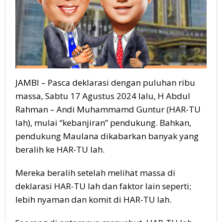
JAMBI – Pasca deklarasi dengan puluhan ribu
massa, Sabtu 17 Agustus 2024 lalu, H Abdul
Rahman – Andi Muhammamd Guntur (HAR-TU
lah), mulai “kebanjiran” pendukung. Bahkan,
pendukung Maulana dikabarkan banyak yang
beralih ke HAR-TU lah.
Mereka beralih setelah melihat massa di
deklarasi HAR-TU lah dan faktor lain seperti;
lebih nyaman dan komit di HAR-TU lah.