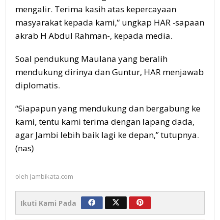
mengalir. Terima kasih atas kepercayaan
masyarakat kepada kami,” ungkap HAR -sapaan
akrab H Abdul Rahman-, kepada media.
Soal pendukung Maulana yang beralih
mendukung dirinya dan Guntur, HAR menjawab
diplomatis.
“Siapapun yang mendukung dan bergabung ke
kami, tentu kami terima dengan lapang dada,
agar Jambi lebih baik lagi ke depan,” tutupnya.
(nas)
oleh
Jambikata.com
Ikuti Kami Pada