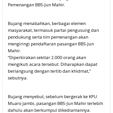
Pemenangan BBS-Jun Mahir.
Bujang menabahkan, berbagai elemen
masyarakat, termasuk partai pengusung dan
pendukung serta tim pemenangan akan
mengiringi pendaftaran pasangan BBS-Jun
Mahir.
“Diperkirakan sekitar 2.000 orang akan
mengikuti acara tersebut. Diharapkan dapat
berlangsung dengan tertib dan khidmat,”
sebutnya.
Bujang menyebut, sebelum bergerak ke KPU
Muaro Jambi, pasangan BBS-Jun Mahir terlebih
dahulu akan berkumpul dikediamannya.