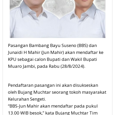
Pasangan Bambang Bayu Suseno (BBS) dan
Junaidi H Mahir (Jun Mahir) akan mendaftar ke
KPU sebagai calon Bupati dan Wakil Bupati
Muaro Jambi, pada Rabu (28/8/2024).
Pendaftaran pasangan ini akan disukseskan
oleh Bujang Muchtar seorang tokoh masyarakat
Kelurahan Sengeti.
“BBS-Jun Mahir akan mendaftar pada pukul
13.00 WIB besok,” kata Bujang Muchtar Tim