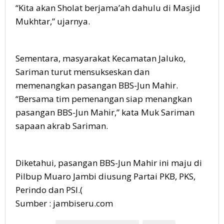
“Kita akan Sholat berjama’ah dahulu di Masjid
Mukhtar,” ujarnya.
Sementara, masyarakat Kecamatan Jaluko,
Sariman turut mensukseskan dan
memenangkan pasangan BBS-Jun Mahir.
“Bersama tim pemenangan siap menangkan
pasangan BBS-Jun Mahir,” kata Muk Sariman
sapaan akrab Sariman.
Diketahui, pasangan BBS-Jun Mahir ini maju di
Pilbup Muaro Jambi diusung Partai PKB, PKS,
Perindo dan PSI.(
Sumber : jambiseru.com