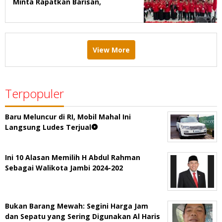
Minta Rapatkan Barisan,
Menang Pemilu 2029
View More
Terpopuler
Baru Meluncur di RI, Mobil Mahal Ini
Langsung Ludes Terjual
Ini 10 Alasan Memilih H Abdul Rahman
Sebagai Walikota Jambi 2024-202
Bukan Barang Mewah: Segini Harga Jam
dan Sepatu yang Sering Digunakan Al Haris