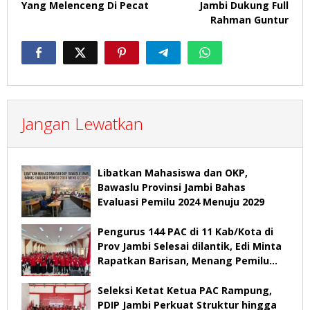
Yang Melenceng Di Pecat
Jambi Dukung Full
Rahman Guntur
Jangan Lewatkan
Libatkan Mahasiswa dan OKP,
Bawaslu Provinsi Jambi Bahas
Evaluasi Pemilu 2024 Menuju 2029
Pengurus 144 PAC di 11 Kab/Kota di
Prov Jambi Selesai dilantik, Edi Minta
Rapatkan Barisan, Menang Pemilu
2029
Seleksi Ketat Ketua PAC Rampung,
PDIP Jambi Perkuat Struktur hingga