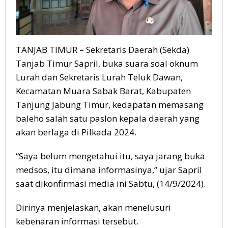
TANJAB TIMUR – Sekretaris Daerah (Sekda)
Tanjab Timur Sapril, buka suara soal oknum
Lurah dan Sekretaris Lurah Teluk Dawan,
Kecamatan Muara Sabak Barat, Kabupaten
Tanjung Jabung Timur, kedapatan memasang
baleho salah satu paslon kepala daerah yang
akan berlaga di Pilkada 2024.
“Saya belum mengetahui itu, saya jarang buka
medsos, itu dimana informasinya,” ujar Sapril
saat dikonfirmasi media ini Sabtu, (14/9/2024).
Dirinya menjelaskan, akan menelusuri
kebenaran informasi tersebut.