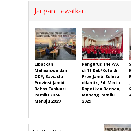
Jangan Lewatkan
Libatkan
Pengurus 144 PAC
Mahasiswa dan
di 11 Kab/Kota di
OKP, Bawaslu
Prov Jambi Selesai
Provinsi Jambi
dilantik, Edi Minta
Bahas Evaluasi
Rapatkan Barisan,
Pemilu 2024
Menang Pemilu
Menuju 2029
2029