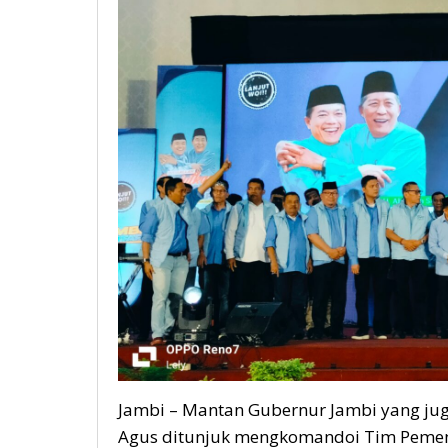
Jambi – Mantan Gubernur Jambi yang jug
Agus ditunjuk mengkomandoi Tim Pemena