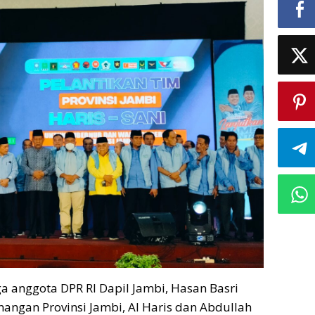
a anggota DPR RI Dapil Jambi, Hasan Basri
ngan Provinsi Jambi, Al Haris dan Abdullah