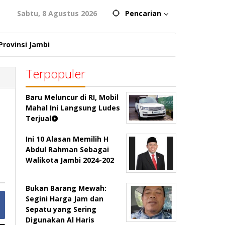
Sabtu, 8 Agustus 2026
Pencarian
Provinsi Jambi
Terpopuler
Baru Meluncur di RI, Mobil
Mahal Ini Langsung Ludes
Terjual
Ini 10 Alasan Memilih H
Abdul Rahman Sebagai
Walikota Jambi 2024-202
Bukan Barang Mewah:
Segini Harga Jam dan
Sepatu yang Sering
Digunakan Al Haris