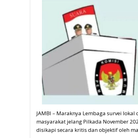
JAMBI – Maraknya Lembaga survei lokal da
masyarakat jelang Pilkada November 202
disikapi secara kritis dan objektif oleh m