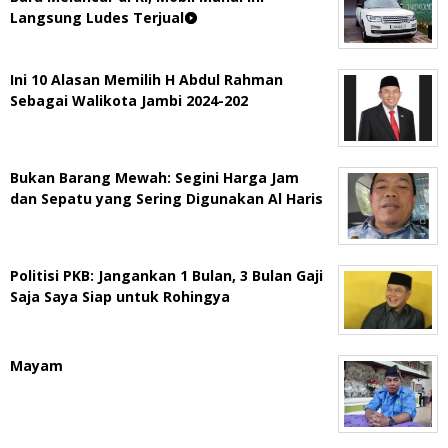
Langsung Ludes Terjual
Ini 10 Alasan Memilih H Abdul Rahman
Sebagai Walikota Jambi 2024-202
Bukan Barang Mewah: Segini Harga Jam
dan Sepatu yang Sering Digunakan Al Haris
Politisi PKB: Jangankan 1 Bulan, 3 Bulan Gaji
Saja Saya Siap untuk Rohingya
Mayam