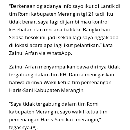
“Berkenaan dg adanya info sayo ikut di Lantik di
tim Romi kabupaten Merangin tgl 21 tadi, itu
tidak benar, saya lagi di jambi mau kontrol
kesehatan dan rencana balik ke Bangko hari
Selasa besok ini, jadi sekali lagi saya nggak ada
di lokasi acara apa lagi ikut pelantikan,” kata
Zainul Arfan via WhatsApp.
Zainul Arfan menyampaikan bawa dirinya tidak
tergabung dalam tim RH. Dan ia menegaskan
bahwa dirinya Wakil ketua tim pemenangan
Haris-Sani Kabupaten Merangin.
“Saya tidak tergabung dalam tim Romi
kabupaten Merangin, sayo wakil ketua tim
pemenangan Haris-Sani kab.merangin,”
tegasnya.(*).