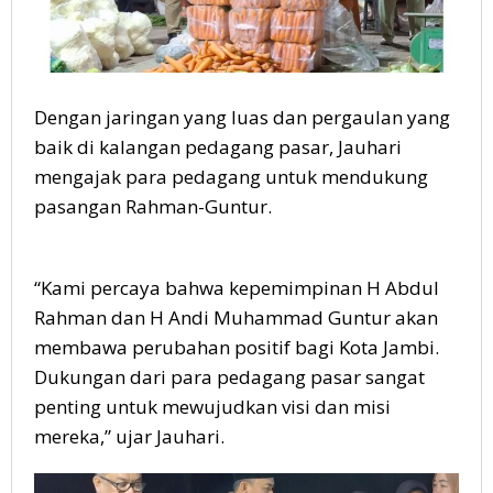
Dengan jaringan yang luas dan pergaulan yang
baik di kalangan pedagang pasar, Jauhari
mengajak para pedagang untuk mendukung
pasangan Rahman-Guntur.
“Kami percaya bahwa kepemimpinan H Abdul
Rahman dan H Andi Muhammad Guntur akan
membawa perubahan positif bagi Kota Jambi.
Dukungan dari para pedagang pasar sangat
penting untuk mewujudkan visi dan misi
mereka,” ujar Jauhari.