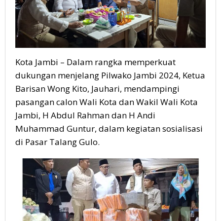
Kota Jambi – Dalam rangka memperkuat
dukungan menjelang Pilwako Jambi 2024, Ketua
Barisan Wong Kito, Jauhari, mendampingi
pasangan calon Wali Kota dan Wakil Wali Kota
Jambi, H Abdul Rahman dan H Andi
Muhammad Guntur, dalam kegiatan sosialisasi
di Pasar Talang Gulo.