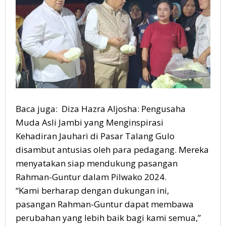
Baca juga: Diza Hazra Aljosha: Pengusaha
Muda Asli Jambi yang Menginspirasi
Kehadiran Jauhari di Pasar Talang Gulo
disambut antusias oleh para pedagang. Mereka
menyatakan siap mendukung pasangan
Rahman-Guntur dalam Pilwako 2024.
“Kami berharap dengan dukungan ini,
pasangan Rahman-Guntur dapat membawa
perubahan yang lebih baik bagi kami semua,”