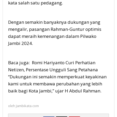
kata salah satu pedagang.
Dengan semakin banyaknya dukungan yang
mengalir, pasangan Rahman-Guntur optimis
dapat meraih kemenangan dalam Pilwako
Jambi 2024.
Baca juga: Romi Hariyanto Curi Perhatian
Netizen, Persentase Ungguli Sang Petahana
“Dukungan ini semakin memperkuat keyakinan
kami untuk membawa perubahan yang lebih
baik bagi Kota Jambi,” ujar H Abdul Rahman.
oleh
Jambikata.com