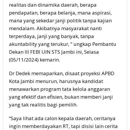
realitas dan dinamika daerah, berapa
pendapatan, berapa belanja, mana aspirasi,
mana yang sekedar janji politik tanpa kajian
mendalam. Akibatnya masyarakat nanti
terperdaya, janji yang banyak, tanpa
akuntability yang terukur, ” ungkap Pembantu
Dekan III FEBI UIN STS Jambi ini, Selasa
(05/11/2024) kemarin.
Dr Dedek memaparkan, disaat proyeksi APBD
Kota Jambi menurun, harusnya kandidat
menawarkan program tata kelola anggaran
yang efektif dan efisien, bukan memberi janji
yang tak realitis bagi pemilih.
“Saya lihat ada calon kepala daerah, ceritanya
ingin memberdayakan RT, tapi disisi lain cerita