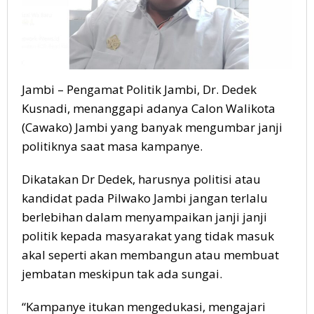
Jambi – Pengamat Politik Jambi, Dr. Dedek
Kusnadi, menanggapi adanya Calon Walikota
(Cawako) Jambi yang banyak mengumbar janji
politiknya saat masa kampanye.
Dikatakan Dr Dedek, harusnya politisi atau
kandidat pada Pilwako Jambi jangan terlalu
berlebihan dalam menyampaikan janji janji
politik kepada masyarakat yang tidak masuk
akal seperti akan membangun atau membuat
jembatan meskipun tak ada sungai.
“Kampanye itukan mengedukasi, mengajari