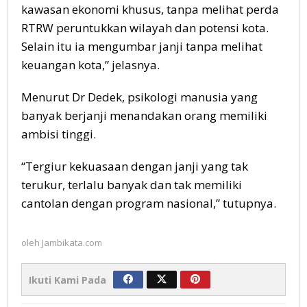
kawasan ekonomi khusus, tanpa melihat perda
RTRW peruntukkan wilayah dan potensi kota.
Selain itu ia mengumbar janji tanpa melihat
keuangan kota,” jelasnya.
Menurut Dr Dedek, psikologi manusia yang
banyak berjanji menandakan orang memiliki
ambisi tinggi.
“Tergiur kekuasaan dengan janji yang tak
terukur, terlalu banyak dan tak memiliki
cantolan dengan program nasional,” tutupnya.
oleh
Jambikata.com
Ikuti Kami Pada