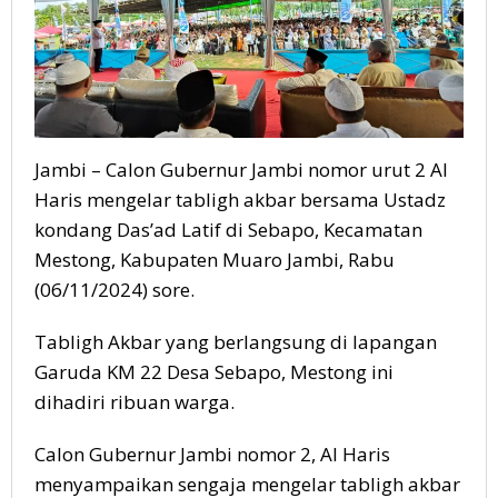
2029
Jambi – Calon Gubernur Jambi nomor urut 2 Al
Haris mengelar tabligh akbar bersama Ustadz
kondang Das’ad Latif di Sebapo, Kecamatan
Mestong, Kabupaten Muaro Jambi, Rabu
(06/11/2024) sore.
Tabligh Akbar yang berlangsung di lapangan
Garuda KM 22 Desa Sebapo, Mestong ini
dihadiri ribuan warga.
Calon Gubernur Jambi nomor 2, Al Haris
menyampaikan sengaja mengelar tabligh akbar