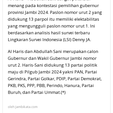
menang pada kontestasi pemilihan gubernur
provinsi Jambi 2024. Paslon nomor urut 2 yang
didukung 13 parpol itu memiliki elektabilitas
yang mengungguli paslon nomor urut 1. Ini
berdasarkan analisis hasil survei terbaru
Lingkaran Survei Indonesia (LSI) Denny JA.
Al Haris dan Abdullah Sani merupakan calon
Gubernur dan Wakil Gubernur Jambi nomor
urut 2. Haris-Sani didukung 13 partai politik
maju di Pilgub Jambi 2024 yakni PAN, Partai
Gerindra, Partai Golkar, PDIP, Partai Demokrat,
PKB, PKS, PPP, PBB, Perindo, Hanura, Partai
Buruh, dan Partai Ummat.(*)
oleh
Jambikata.com