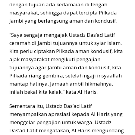
dengan tujuan ada kedamaian di tengah
masyarakat, sehingga dapat tercipta Pilkada
Jambi yang berlangsung aman dan kondusif.
“Saya sengaja mengajak Ustadz Das’ad Latif
ceramah di Jambi tujuannya untuk syiar Islam.
Kita perlu ciptakan Pilkada aman kondusif, kita
ajak masyarakat mengikuti pengajian
tujuannya agar Jambi aman dan kondusif, kita
Pilkada riang gembira, setelah ngaji insyaallah
mantap hatinya. Jamaah ambil hikmahnya,
inilah bekal kita kelak,” kata Al Haris.
Sementara itu, Ustadz Das’ad Latif
menyampaikan apresiasi kepada Al Haris yang
menggelar pengajian untuk warga. Ustadz
Das’ad Latif mengatakan, Al Haris mengundang