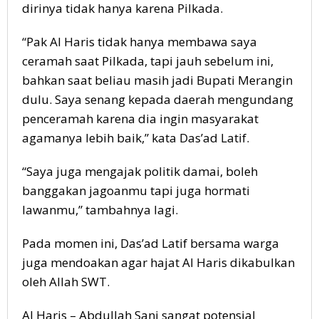
dirinya tidak hanya karena Pilkada.
“Pak Al Haris tidak hanya membawa saya
ceramah saat Pilkada, tapi jauh sebelum ini,
bahkan saat beliau masih jadi Bupati Merangin
dulu. Saya senang kepada daerah mengundang
penceramah karena dia ingin masyarakat
agamanya lebih baik,” kata Das’ad Latif.
“Saya juga mengajak politik damai, boleh
banggakan jagoanmu tapi juga hormati
lawanmu,” tambahnya lagi.
Pada momen ini, Das’ad Latif bersama warga
juga mendoakan agar hajat Al Haris dikabulkan
oleh Allah SWT.
Al Haris – Abdullah Sani sangat potensial