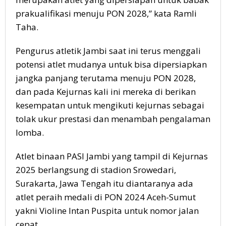
prakualifikasi menuju PON 2028,” kata Ramli
Taha.
Pengurus atletik Jambi saat ini terus menggali
potensi atlet mudanya untuk bisa dipersiapkan
jangka panjang terutama menuju PON 2028,
dan pada Kejurnas kali ini mereka di berikan
kesempatan untuk mengikuti kejurnas sebagai
tolak ukur prestasi dan menambah pengalaman
lomba.
Atlet binaan PASI Jambi yang tampil di Kejurnas
2025 berlangsung di stadion Srowedari,
Surakarta, Jawa Tengah itu diantaranya ada
atlet peraih medali di PON 2024 Aceh-Sumut
yakni Violine Intan Puspita untuk nomor jalan
cepat.