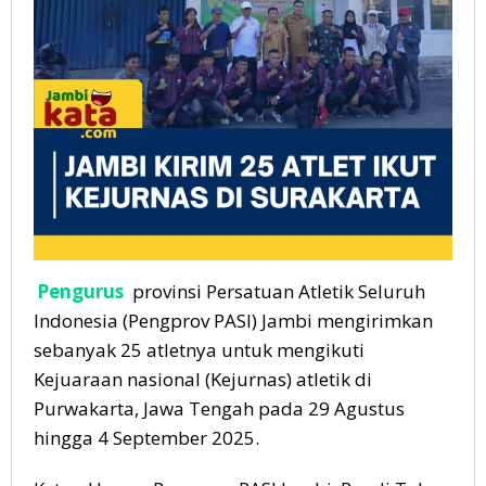
Pengurus
provinsi Persatuan Atletik Seluruh
Indonesia (Pengprov PASI) Jambi mengirimkan
sebanyak 25 atletnya untuk mengikuti
Kejuaraan nasional (Kejurnas) atletik di
Purwakarta, Jawa Tengah pada 29 Agustus
hingga 4 September 2025.