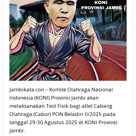
Jambikata.con – Komite Olahraga Nasional
Indonesia (KONI) Provinsi Jambi akan
melaksanakan Test Fisik bagi atlet Cabang
Olahraga (Cabor) PON Beladiri II/2025 pada
tanggal 29-30 Agustus 2025 di KONI Provinsi
Jambi.