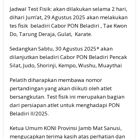
Jadwal Test Fisik: akan dilakukan selama 2 hari,
dihari Jum’at, 29 Agustus 2025 akan melakukan
tes fisik beladiri Cabor PON Beladiri , Tae Kwon
Do, Tarung Deraja, Gulat, Karate.
Sedangkan Sabtu, 30 Agustus 2025* akan
dilanjutkan beladiri Cabor PON Beladiri Pencak
Silat, Judo, Shorinji, Kempo, Wushu, Muaythai
Pelatih diharapkan membawa nomor
pertandingan yang akan diikuti oleh atlet
bersangkutan. Test fisik ini merupakan bagian
dari persiapan atlet untuk menghadapi PON
Beladiri II/2025.
Ketua Umum KONI Provinsi Jamb Mat Sanusi,
mengucapkan terima kasih atas perhatian dan